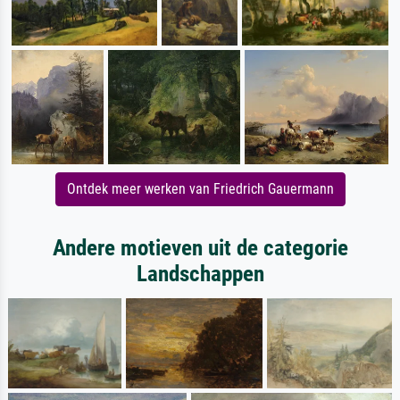
Ontdek meer werken van Friedrich Gauermann
Andere motieven uit de categorie
Landschappen