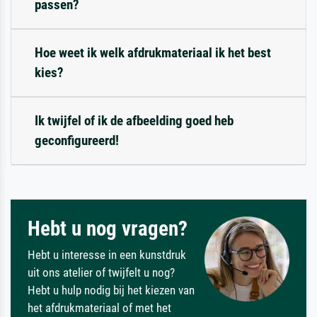
passen?
Hoe weet ik welk afdrukmateriaal ik het best
kies?
Ik twijfel of ik de afbeelding goed heb
geconfigureerd!
Hebt u nog vragen?
Hebt u interesse in een kunstdruk
uit ons atelier of twijfelt u nog?
Hebt u hulp nodig bij het kiezen van
het afdrukmateriaal of met het