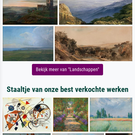
Bekijk meer van "Landschappen"
Staaltje van onze best verkochte werken