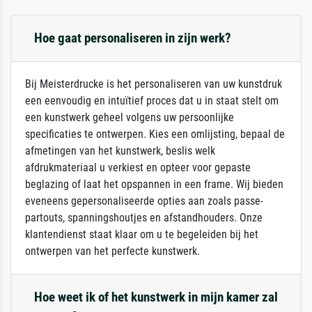
Hoe gaat personaliseren in zijn werk?
Bij Meisterdrucke is het personaliseren van uw kunstdruk
een eenvoudig en intuïtief proces dat u in staat stelt om
een kunstwerk geheel volgens uw persoonlijke
specificaties te ontwerpen. Kies een omlijsting, bepaal de
afmetingen van het kunstwerk, beslis welk
afdrukmateriaal u verkiest en opteer voor gepaste
beglazing of laat het opspannen in een frame. Wij bieden
eveneens gepersonaliseerde opties aan zoals passe-
partouts, spanningshoutjes en afstandhouders. Onze
klantendienst staat klaar om u te begeleiden bij het
ontwerpen van het perfecte kunstwerk.
Hoe weet ik of het kunstwerk in mijn kamer zal