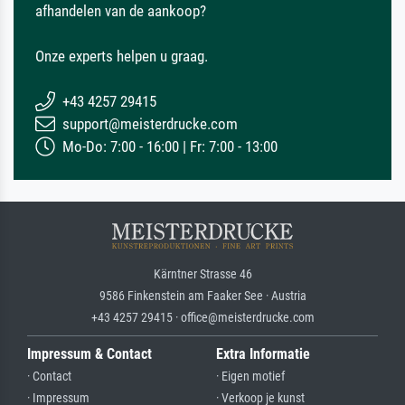
afhandelen van de aankoop?
Onze experts helpen u graag.
+43 4257 29415
support@meisterdrucke.com
Mo-Do: 7:00 - 16:00 | Fr: 7:00 - 13:00
Kärntner Strasse 46
9586 Finkenstein am Faaker See · Austria
+43 4257 29415 · office@meisterdrucke.com
Impressum & Contact
Extra Informatie
· Contact
· Eigen motief
· Impressum
· Verkoop je kunst