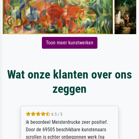
Toon meer kunstwerken
Wat onze klanten over ons
zeggen
4.5 / 5
ik beoordeel Meisterdrucke zeer positief.
Door de 69505 beschikbare kunstenaars
scrollen is echter onbegonnen werk (na