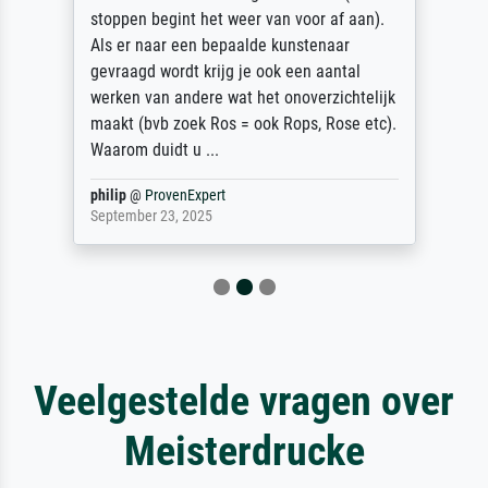
stoppen begint het weer van voor af aan).
Als er naar een bepaalde kunstenaar
gevraagd wordt krijg je ook een aantal
werken van andere wat het onoverzichtelijk
maakt (bvb zoek Ros = ook Rops, Rose etc).
Waarom duidt u ...
philip
@
ProvenExpert
September 23, 2025
Veelgestelde vragen over
Meisterdrucke