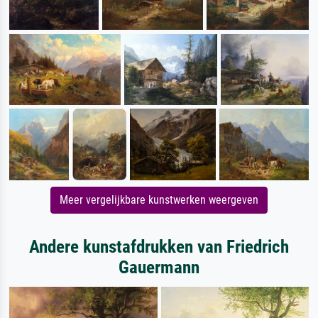
Meer vergelijkbare kunstwerken weergeven
Andere kunstafdrukken van Friedrich
Gauermann