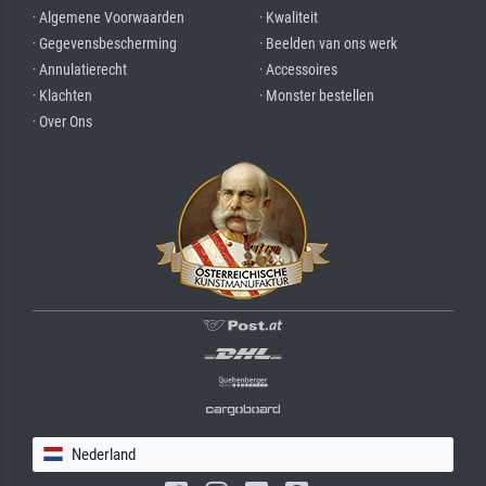
· Algemene Voorwaarden
· Kwaliteit
· Gegevensbescherming
· Beelden van ons werk
· Annulatierecht
· Accessoires
· Klachten
· Monster bestellen
· Over Ons
Nederland