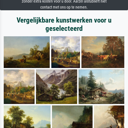
zonder extra kosten voor u door. Aarzel alstublieft niet
contact met ons op te nemen.
Vergelijkbare kunstwerken voor u
geselecteerd