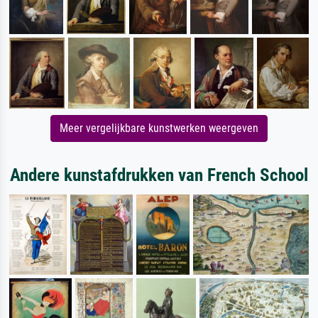
Meer vergelijkbare kunstwerken weergeven
Andere kunstafdrukken van French School