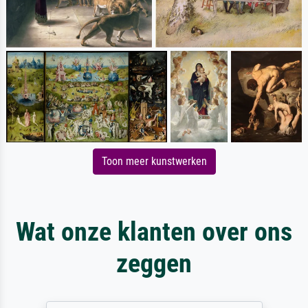
Toon meer kunstwerken
Wat onze klanten over ons
zeggen