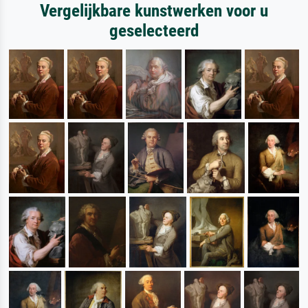
Vergelijkbare kunstwerken voor u
geselecteerd