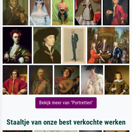
Bekijk meer van "Portretten"
Staaltje van onze best verkochte werken