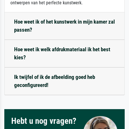
ontwerpen van het perfecte kunstwerk.
Hoe weet ik of het kunstwerk in mijn kamer zal
passen?
Hoe weet ik welk afdrukmateriaal ik het best
kies?
Ik twijfel of ik de afbeelding goed heb
geconfigureerd!
Hebt u nog vragen?