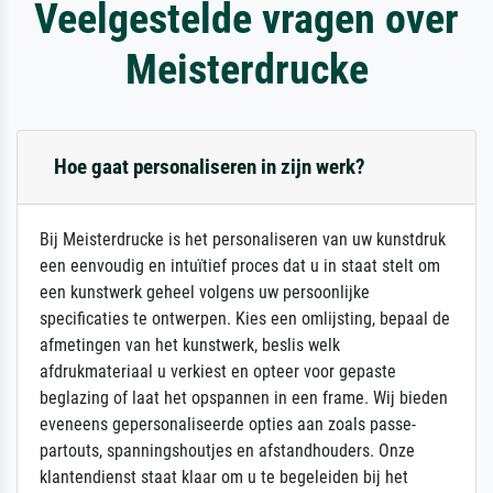
Veelgestelde vragen over
Meisterdrucke
Hoe gaat personaliseren in zijn werk?
Bij Meisterdrucke is het personaliseren van uw kunstdruk
een eenvoudig en intuïtief proces dat u in staat stelt om
een kunstwerk geheel volgens uw persoonlijke
specificaties te ontwerpen. Kies een omlijsting, bepaal de
afmetingen van het kunstwerk, beslis welk
afdrukmateriaal u verkiest en opteer voor gepaste
beglazing of laat het opspannen in een frame. Wij bieden
eveneens gepersonaliseerde opties aan zoals passe-
partouts, spanningshoutjes en afstandhouders. Onze
klantendienst staat klaar om u te begeleiden bij het