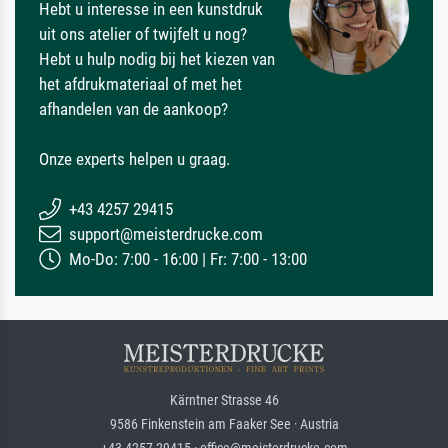
Hebt u interesse in een kunstdruk
uit ons atelier of twijfelt u nog?
Hebt u hulp nodig bij het kiezen van
het afdrukmateriaal of met het
afhandelen van de aankoop?
Onze experts helpen u graag.
+43 4257 29415
support@meisterdrucke.com
Mo-Do: 7:00 - 16:00 | Fr: 7:00 - 13:00
Kärntner Strasse 46
9586 Finkenstein am Faaker See · Austria