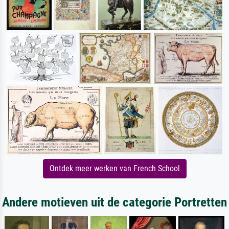
Ontdek meer werken van French School
Andere motieven uit de categorie Portretten