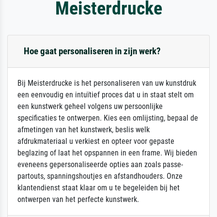
Meisterdrucke
Hoe gaat personaliseren in zijn werk?
Bij Meisterdrucke is het personaliseren van uw kunstdruk
een eenvoudig en intuïtief proces dat u in staat stelt om
een kunstwerk geheel volgens uw persoonlijke
specificaties te ontwerpen. Kies een omlijsting, bepaal de
afmetingen van het kunstwerk, beslis welk
afdrukmateriaal u verkiest en opteer voor gepaste
beglazing of laat het opspannen in een frame. Wij bieden
eveneens gepersonaliseerde opties aan zoals passe-
partouts, spanningshoutjes en afstandhouders. Onze
klantendienst staat klaar om u te begeleiden bij het
ontwerpen van het perfecte kunstwerk.