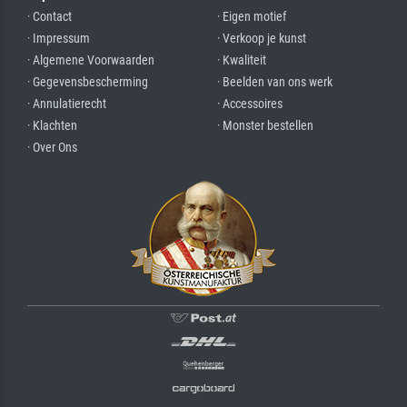
· Contact
· Eigen motief
· Impressum
· Verkoop je kunst
· Algemene Voorwaarden
· Kwaliteit
· Gegevensbescherming
· Beelden van ons werk
· Annulatierecht
· Accessoires
· Klachten
· Monster bestellen
· Over Ons