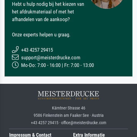
Hebt u hulp nodig bij het kiezen van
het afdrukmateriaal of met het
afhandelen van de aankoop?
Onze experts helpen u graag.
+43 4257 29415
support@meisterdrucke.com
Mo-Do: 7:00 - 16:00 | Fr: 7:00 - 13:00
Kärntner Strasse 46
9586 Finkenstein am Faaker See · Austria
+43 4257 29415 · office@meisterdrucke.com
Impressum & Contact
Extra Informatie