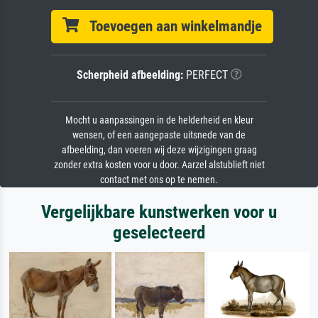
Toevoegen aan winkelmandje
Scherpheid afbeelding:
PERFECT
Mocht u aanpassingen in de helderheid en kleur
wensen, of een aangepaste uitsnede van de
afbeelding, dan voeren wij deze wijzigingen graag
zonder extra kosten voor u door. Aarzel alstublieft niet
contact met ons op te nemen.
Vergelijkbare kunstwerken voor u
geselecteerd