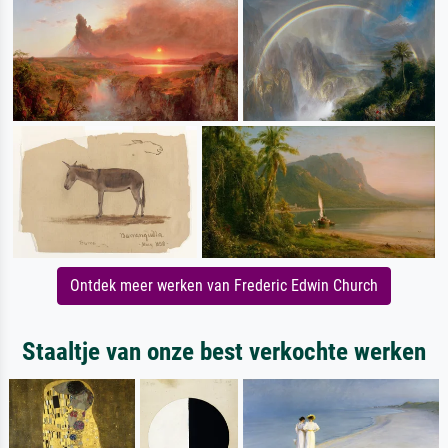
Ontdek meer werken van Frederic Edwin Church
Staaltje van onze best verkochte werken