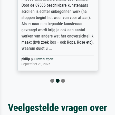
Door de 69505 beschikbare kunstenaars
scrollen is echter onbegonnen werk (na
stoppen begint het weer van voor af aan).
Als er naar een bepaalde kunstenaar
gevraagd wordt krijg je ook een aantal
werken van andere wat het onoverzichtelijk
maakt (bvb zoek Ros = ook Rops, Rose etc).
Waarom duidt u ...
philip
@
ProvenExpert
September 23, 2025
Veelgestelde vragen over