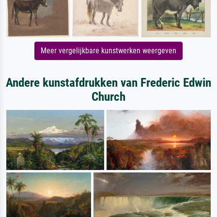
Meer vergelijkbare kunstwerken weergeven
Andere kunstafdrukken van Frederic Edwin
Church