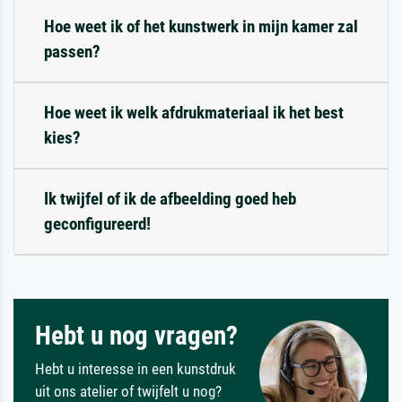
Hoe weet ik of het kunstwerk in mijn kamer zal
passen?
Hoe weet ik welk afdrukmateriaal ik het best
kies?
Ik twijfel of ik de afbeelding goed heb
geconfigureerd!
Hebt u nog vragen?
Hebt u interesse in een kunstdruk
uit ons atelier of twijfelt u nog?