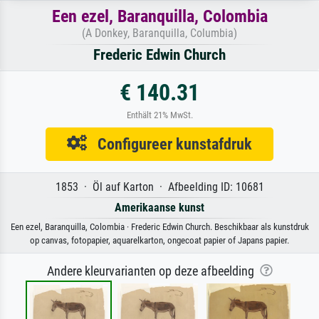
Een ezel, Baranquilla, Colombia
(A Donkey, Baranquilla, Columbia)
Frederic Edwin Church
€ 140.31
Enthält 21% MwSt.
Configureer kunstafdruk
1853 · Öl auf Karton · Afbeelding ID: 10681
Amerikaanse kunst
Een ezel, Baranquilla, Colombia · Frederic Edwin Church. Beschikbaar als kunstdruk
op canvas, fotopapier, aquarelkarton, ongecoat papier of Japans papier.
Andere kleurvarianten op deze afbeelding