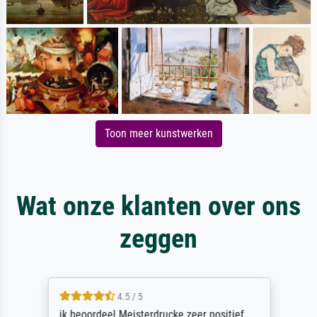
Toon meer kunstwerken
Wat onze klanten over ons
zeggen
4.5 / 5
ik beoordeel Meisterdrucke zeer positief.