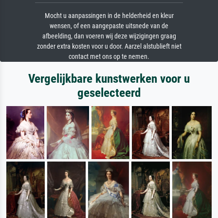
Mocht u aanpassingen in de helderheid en kleur
wensen, of een aangepaste uitsnede van de
afbeelding, dan voeren wij deze wijzigingen graag
zonder extra kosten voor u door. Aarzel alstublieft niet
contact met ons op te nemen.
Vergelijkbare kunstwerken voor u
geselecteerd