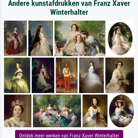
Andere kunstafdrukken van Franz Xaver
Winterhalter
Ontdek meer werken van Franz Xaver Winterhalter