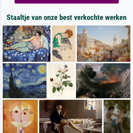
Staaltje van onze best verkochte werken