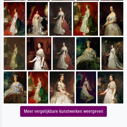
Meer vergelijkbare kunstwerken weergeven