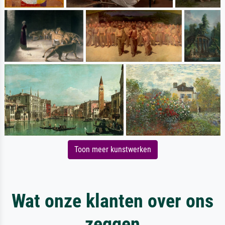
Toon meer kunstwerken
Wat onze klanten over ons
zeggen