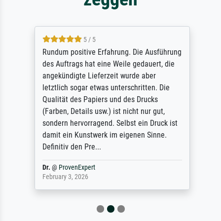
5 / 5
Rundum positive Erfahrung. Die Ausführung
des Auftrags hat eine Weile gedauert, die
angekündigte Lieferzeit wurde aber
letztlich sogar etwas unterschritten. Die
Qualität des Papiers und des Drucks
(Farben, Details usw.) ist nicht nur gut,
sondern hervorragend. Selbst ein Druck ist
damit ein Kunstwerk im eigenen Sinne.
Definitiv den Pre...
Dr.
@
ProvenExpert
February 3, 2026