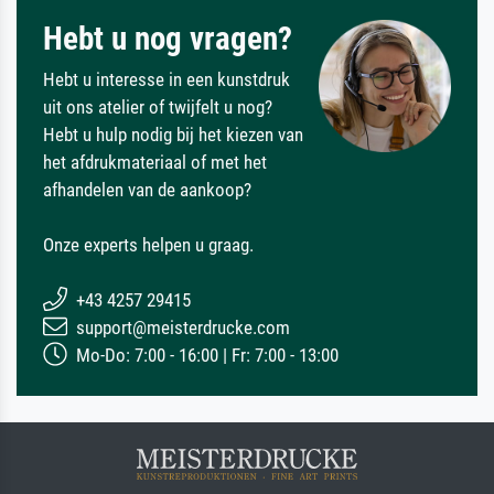
Hebt u nog vragen?
Hebt u interesse in een kunstdruk
uit ons atelier of twijfelt u nog?
Hebt u hulp nodig bij het kiezen van
het afdrukmateriaal of met het
afhandelen van de aankoop?
Onze experts helpen u graag.
+43 4257 29415
support@meisterdrucke.com
Mo-Do: 7:00 - 16:00 | Fr: 7:00 - 13:00