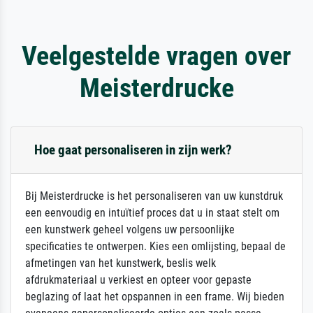
Veelgestelde vragen over
Meisterdrucke
Hoe gaat personaliseren in zijn werk?
Bij Meisterdrucke is het personaliseren van uw kunstdruk
een eenvoudig en intuïtief proces dat u in staat stelt om
een kunstwerk geheel volgens uw persoonlijke
specificaties te ontwerpen. Kies een omlijsting, bepaal de
afmetingen van het kunstwerk, beslis welk
afdrukmateriaal u verkiest en opteer voor gepaste
beglazing of laat het opspannen in een frame. Wij bieden