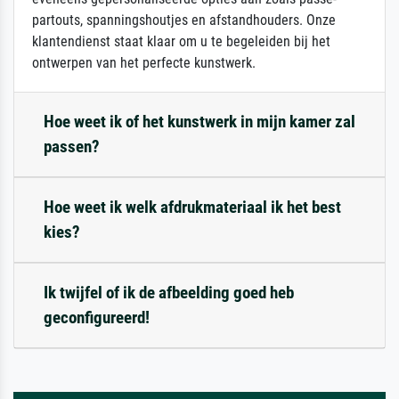
partouts, spanningshoutjes en afstandhouders. Onze
klantendienst staat klaar om u te begeleiden bij het
ontwerpen van het perfecte kunstwerk.
Hoe weet ik of het kunstwerk in mijn kamer zal
passen?
Hoe weet ik welk afdrukmateriaal ik het best
kies?
Ik twijfel of ik de afbeelding goed heb
geconfigureerd!