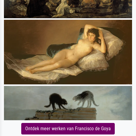
Ontdek meer werken van Francisco de Goya