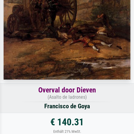
Overval door Dieven
(Asalto de ladrones)
Francisco de Goya
€ 140.31
Enthält 21% MwSt.