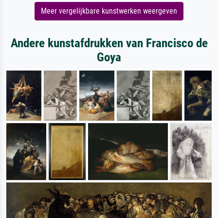
Meer vergelijkbare kunstwerken weergeven
Andere kunstafdrukken van Francisco de
Goya