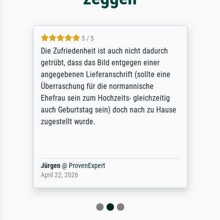
5 / 5
Die Zufriedenheit ist auch nicht dadurch
getrübt, dass das Bild entgegen einer
angegebenen Lieferanschrift (sollte eine
Überraschung für die normannische
Ehefrau sein zum Hochzeits- gleichzeitig
auch Geburtstag sein) doch nach zu Hause
zugestellt wurde.
Jürgen
@
ProvenExpert
April 22, 2026