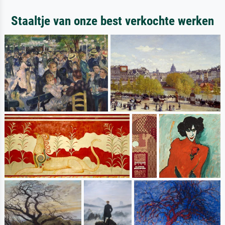
Staaltje van onze best verkochte werken