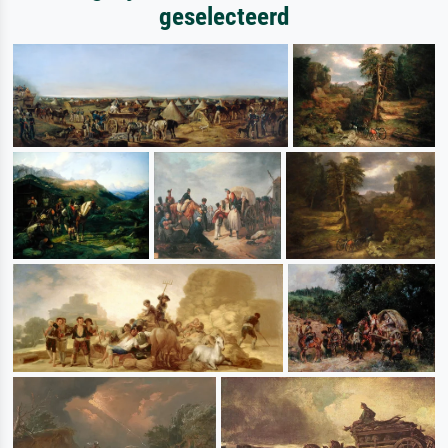
geselecteerd