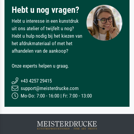
Hebt u nog vragen?
Hebt u interesse in een kunstdruk
uit ons atelier of twijfelt u nog?
Hebt u hulp nodig bij het kiezen van
het afdrukmateriaal of met het
afhandelen van de aankoop?
Onze experts helpen u graag.
+43 4257 29415
support@meisterdrucke.com
Mo-Do: 7:00 - 16:00 | Fr: 7:00 - 13:00