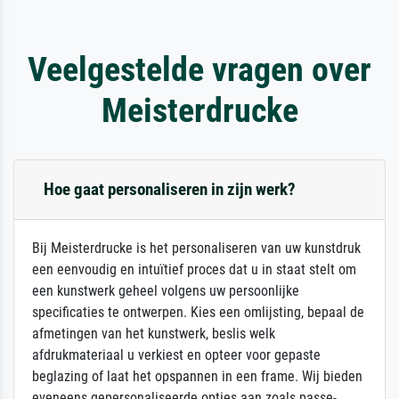
Veelgestelde vragen over
Meisterdrucke
Hoe gaat personaliseren in zijn werk?
Bij Meisterdrucke is het personaliseren van uw kunstdruk
een eenvoudig en intuïtief proces dat u in staat stelt om
een kunstwerk geheel volgens uw persoonlijke
specificaties te ontwerpen. Kies een omlijsting, bepaal de
afmetingen van het kunstwerk, beslis welk
afdrukmateriaal u verkiest en opteer voor gepaste
beglazing of laat het opspannen in een frame. Wij bieden
eveneens gepersonaliseerde opties aan zoals passe-