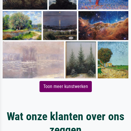
Toon meer kunstwerken
Wat onze klanten over ons
zeggen