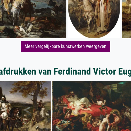
Meer vergelijkbare kunstwerken weergeven
afdrukken van Ferdinand Victor Eug