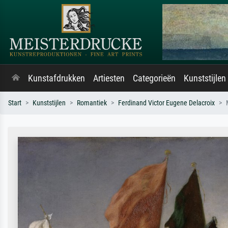
Kunstafdrukken
Artiesten
Categorieën
Kunststijlen
Start
Kunststijlen
Romantiek
Ferdinand Victor Eugene Delacroix