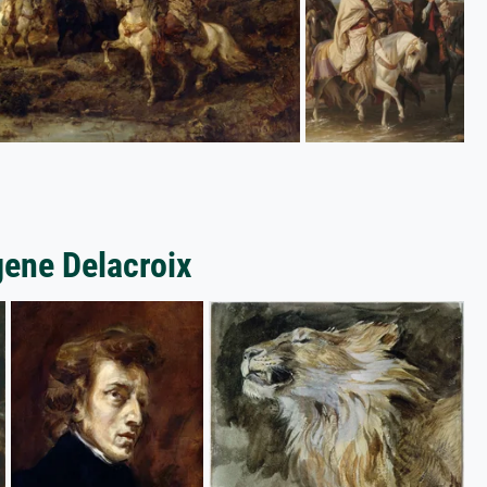
ene Delacroix