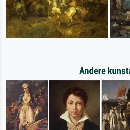
Andere kunst