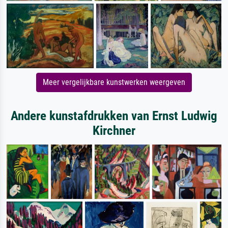
Meer vergelijkbare kunstwerken weergeven
Andere kunstafdrukken van Ernst Ludwig
Kirchner