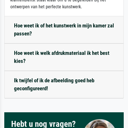
ontwerpen van het perfecte kunstwerk.
Hoe weet ik of het kunstwerk in mijn kamer zal
passen?
Hoe weet ik welk afdrukmateriaal ik het best
kies?
Ik twijfel of ik de afbeelding goed heb
geconfigureerd!
Hebt u nog vragen?