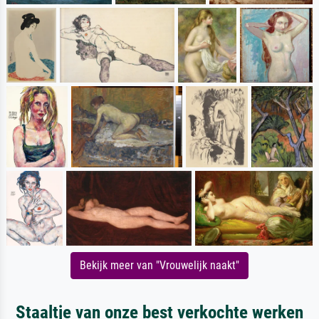
Bekijk meer van "Vrouwelijk naakt"
Staaltje van onze best verkochte werken