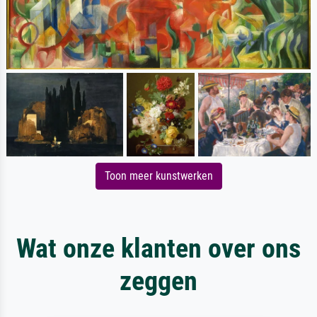
Toon meer kunstwerken
Wat onze klanten over ons
zeggen