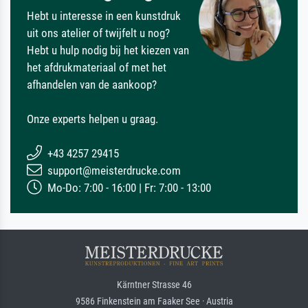
Hebt u interesse in een kunstdruk
uit ons atelier of twijfelt u nog?
Hebt u hulp nodig bij het kiezen van
het afdrukmateriaal of met het
afhandelen van de aankoop?
Onze experts helpen u graag.
+43 4257 29415
support@meisterdrucke.com
Mo-Do: 7:00 - 16:00 | Fr: 7:00 - 13:00
Kärntner Strasse 46
9586 Finkenstein am Faaker See · Austria