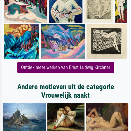
Ontdek meer werken van Ernst Ludwig Kirchner
Andere motieven uit de categorie
Vrouwelijk naakt