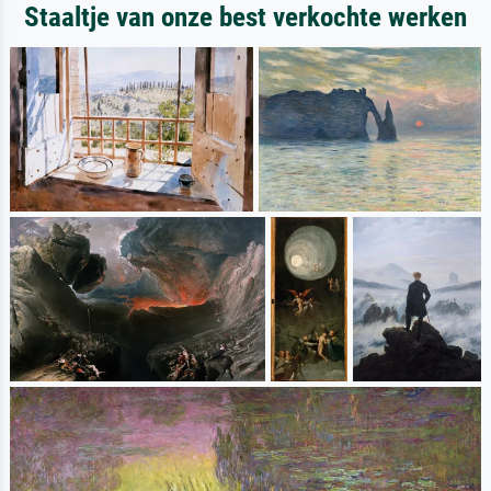
Staaltje van onze best verkochte werken