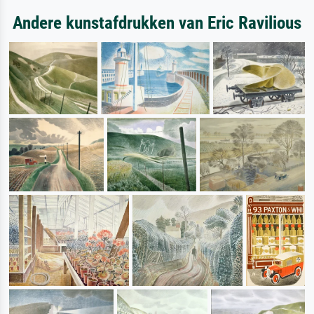
Andere kunstafdrukken van Eric Ravilious