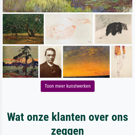
Toon meer kunstwerken
Wat onze klanten over ons
zeggen