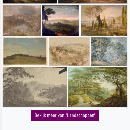
Bekijk meer van "Landschappen"