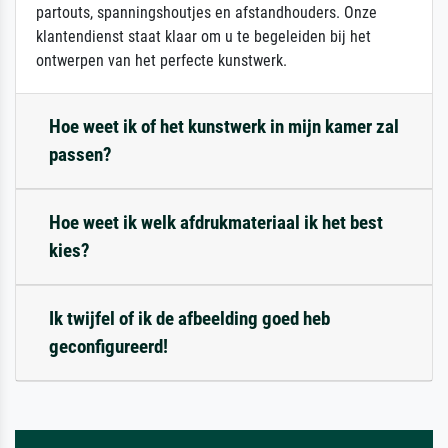
partouts, spanningshoutjes en afstandhouders. Onze
klantendienst staat klaar om u te begeleiden bij het
ontwerpen van het perfecte kunstwerk.
Hoe weet ik of het kunstwerk in mijn kamer zal
passen?
Hoe weet ik welk afdrukmateriaal ik het best
kies?
Ik twijfel of ik de afbeelding goed heb
geconfigureerd!