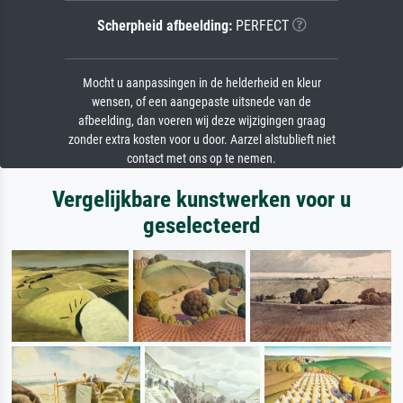
Scherpheid afbeelding:
PERFECT
Mocht u aanpassingen in de helderheid en kleur
wensen, of een aangepaste uitsnede van de
afbeelding, dan voeren wij deze wijzigingen graag
zonder extra kosten voor u door. Aarzel alstublieft niet
contact met ons op te nemen.
Vergelijkbare kunstwerken voor u
geselecteerd