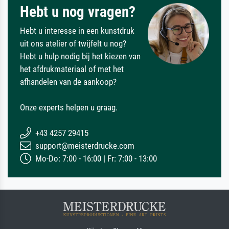
Hebt u nog vragen?
Hebt u interesse in een kunstdruk
uit ons atelier of twijfelt u nog?
Hebt u hulp nodig bij het kiezen van
het afdrukmateriaal of met het
afhandelen van de aankoop?
Onze experts helpen u graag.
+43 4257 29415
support@meisterdrucke.com
Mo-Do: 7:00 - 16:00 | Fr: 7:00 - 13:00