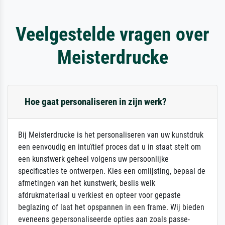
Veelgestelde vragen over
Meisterdrucke
Hoe gaat personaliseren in zijn werk?
Bij Meisterdrucke is het personaliseren van uw kunstdruk
een eenvoudig en intuïtief proces dat u in staat stelt om
een kunstwerk geheel volgens uw persoonlijke
specificaties te ontwerpen. Kies een omlijsting, bepaal de
afmetingen van het kunstwerk, beslis welk
afdrukmateriaal u verkiest en opteer voor gepaste
beglazing of laat het opspannen in een frame. Wij bieden
eveneens gepersonaliseerde opties aan zoals passe-