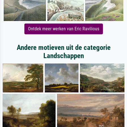
Ontdek meer werken van Eric Ravilious
Andere motieven uit de categorie
Landschappen