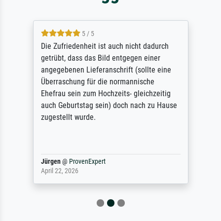
5 / 5
Die Zufriedenheit ist auch nicht dadurch
getrübt, dass das Bild entgegen einer
angegebenen Lieferanschrift (sollte eine
Überraschung für die normannische
Ehefrau sein zum Hochzeits- gleichzeitig
auch Geburtstag sein) doch nach zu Hause
zugestellt wurde.
Jürgen
@
ProvenExpert
April 22, 2026