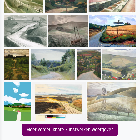
Meer vergelijkbare kunstwerken weergeven