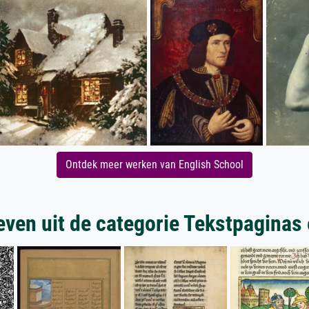
Ontdek meer werken van English School
ven uit de categorie Tekstpaginas e