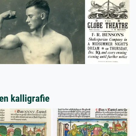
n kalligrafie