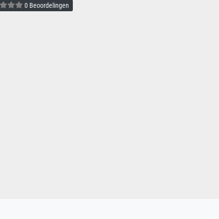
0 Beoordelingen