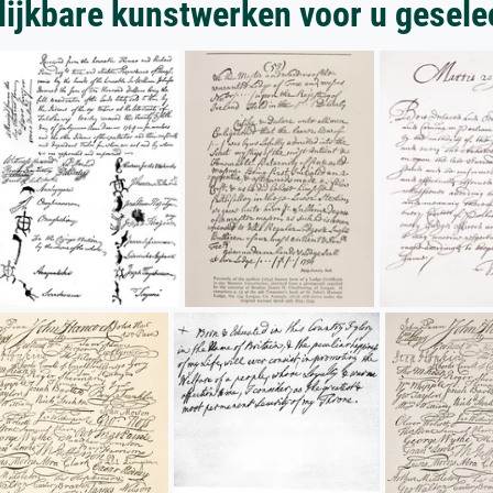
lijkbare kunstwerken voor u gesele