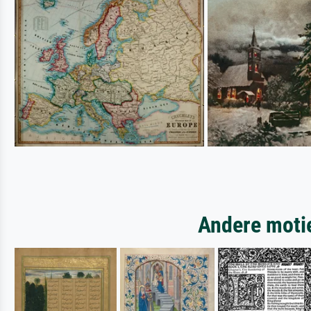
Andere motie