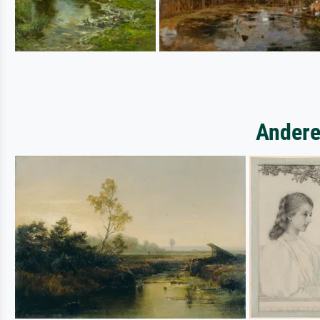
Andere