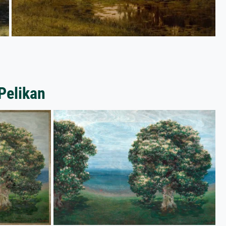
Pelikan