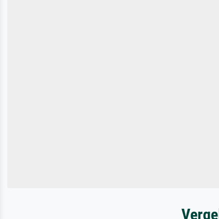
Verge