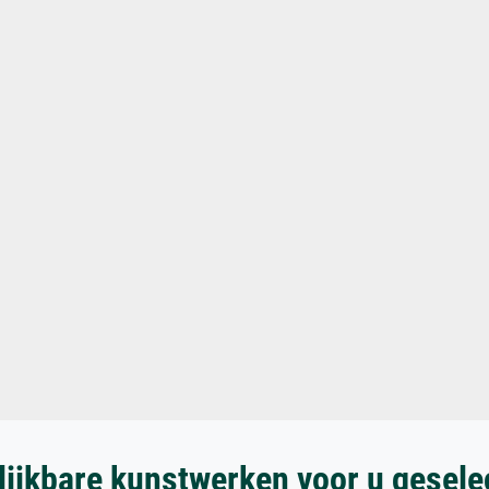
lijkbare kunstwerken voor u gesele