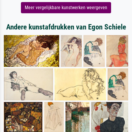
Meer vergelijkbare kunstwerken weergeven
Andere kunstafdrukken van Egon Schiele