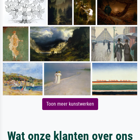
Toon meer kunstwerken
Wat onze klanten over ons