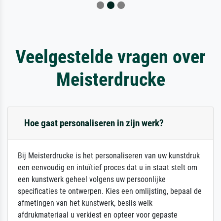
Veelgestelde vragen over
Meisterdrucke
Hoe gaat personaliseren in zijn werk?
Bij Meisterdrucke is het personaliseren van uw kunstdruk
een eenvoudig en intuïtief proces dat u in staat stelt om
een kunstwerk geheel volgens uw persoonlijke
specificaties te ontwerpen. Kies een omlijsting, bepaal de
afmetingen van het kunstwerk, beslis welk
afdrukmateriaal u verkiest en opteer voor gepaste