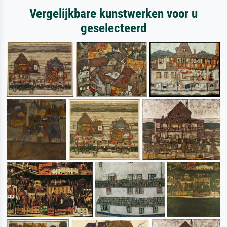
Vergelijkbare kunstwerken voor u
geselecteerd