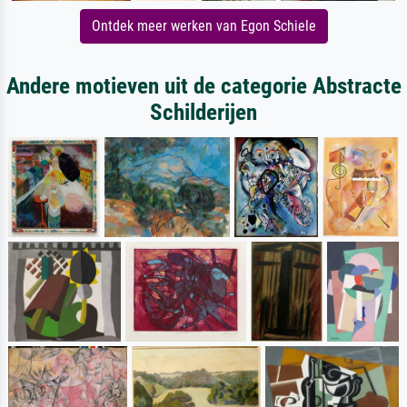
Ontdek meer werken van Egon Schiele
Andere motieven uit de categorie Abstracte
Schilderijen