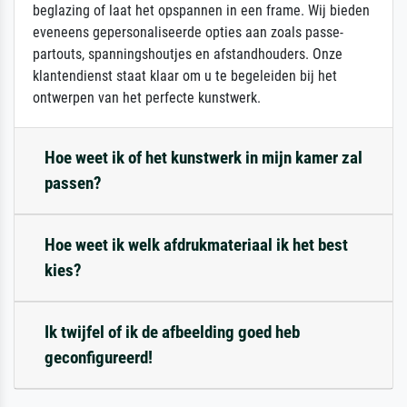
beglazing of laat het opspannen in een frame. Wij bieden
eveneens gepersonaliseerde opties aan zoals passe-
partouts, spanningshoutjes en afstandhouders. Onze
klantendienst staat klaar om u te begeleiden bij het
ontwerpen van het perfecte kunstwerk.
Hoe weet ik of het kunstwerk in mijn kamer zal
passen?
Hoe weet ik welk afdrukmateriaal ik het best
kies?
Ik twijfel of ik de afbeelding goed heb
geconfigureerd!