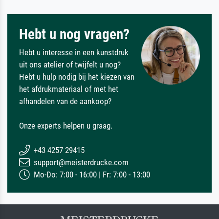
Hebt u nog vragen?
Hebt u interesse in een kunstdruk
uit ons atelier of twijfelt u nog?
Hebt u hulp nodig bij het kiezen van
het afdrukmateriaal of met het
afhandelen van de aankoop?
Onze experts helpen u graag.
+43 4257 29415
support@meisterdrucke.com
Mo-Do: 7:00 - 16:00 | Fr: 7:00 - 13:00