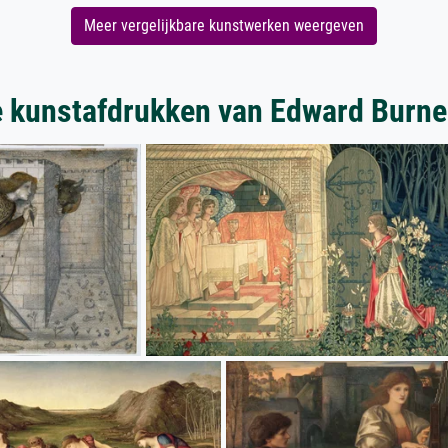
Meer vergelijkbare kunstwerken weergeven
 kunstafdrukken van Edward Burn