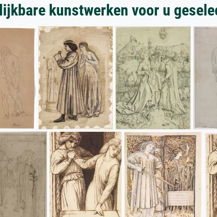
lijkbare kunstwerken voor u gesele