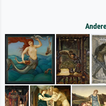
Andere