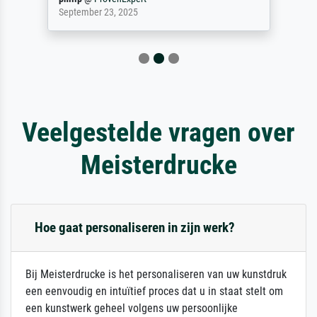
September 23, 2025
Veelgestelde vragen over
Meisterdrucke
Hoe gaat personaliseren in zijn werk?
Bij Meisterdrucke is het personaliseren van uw kunstdruk
een eenvoudig en intuïtief proces dat u in staat stelt om
een kunstwerk geheel volgens uw persoonlijke