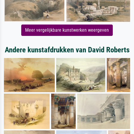
Meer vergelijkbare kunstwerken weergeven
Andere kunstafdrukken van David Roberts