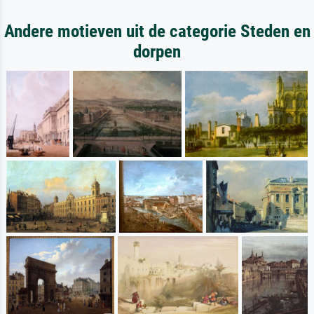
Andere motieven uit de categorie Steden en
dorpen