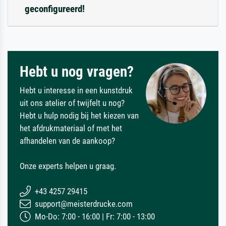
geconfigureerd!
Hebt u nog vragen?
Hebt u interesse in een kunstdruk
uit ons atelier of twijfelt u nog?
Hebt u hulp nodig bij het kiezen van
het afdrukmateriaal of met het
afhandelen van de aankoop?
Onze experts helpen u graag.
+43 4257 29415
support@meisterdrucke.com
Mo-Do: 7:00 - 16:00 | Fr: 7:00 - 13:00