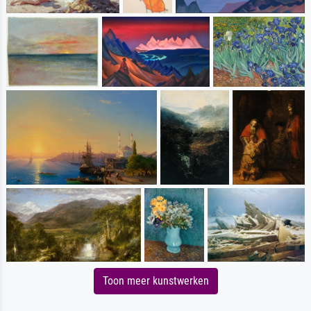
Toon meer kunstwerken