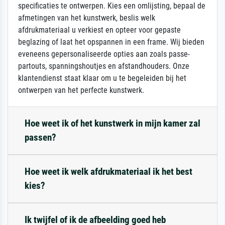
specificaties te ontwerpen. Kies een omlijsting, bepaal de
afmetingen van het kunstwerk, beslis welk
afdrukmateriaal u verkiest en opteer voor gepaste
beglazing of laat het opspannen in een frame. Wij bieden
eveneens gepersonaliseerde opties aan zoals passe-
partouts, spanningshoutjes en afstandhouders. Onze
klantendienst staat klaar om u te begeleiden bij het
ontwerpen van het perfecte kunstwerk.
Hoe weet ik of het kunstwerk in mijn kamer zal
passen?
Hoe weet ik welk afdrukmateriaal ik het best
kies?
Ik twijfel of ik de afbeelding goed heb