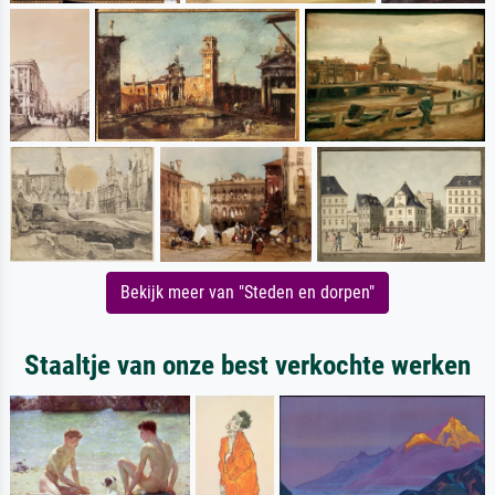
Bekijk meer van "Steden en dorpen"
Staaltje van onze best verkochte werken