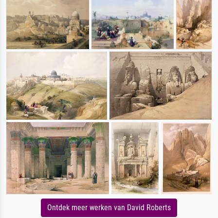
Ontdek meer werken van David Roberts