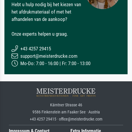
Hebt u hulp nodig bij het kiezen van
het afdrukmateriaal of met het
afhandelen van de aankoop?
Onze experts helpen u graag.
+43 4257 29415
support@meisterdrucke.com
Mo-Do: 7:00 - 16:00 | Fr: 7:00 - 13:00
Kärntner Strasse 46
9586 Finkenstein am Faaker See · Austria
+43 4257 29415 · office@meisterdrucke.com
Impressum & Contact
Extra Informatie