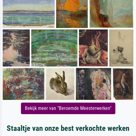
Bekijk meer van "Beroemde Meesterwerken"
Staaltje van onze best verkochte werken