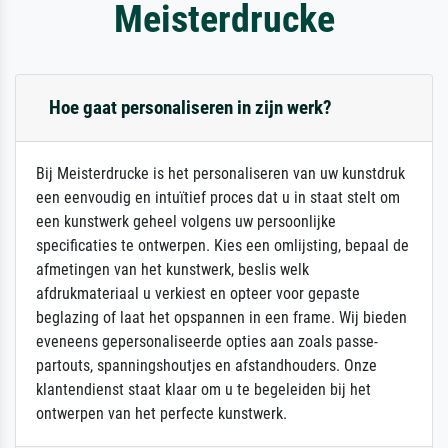
Meisterdrucke
Hoe gaat personaliseren in zijn werk?
Bij Meisterdrucke is het personaliseren van uw kunstdruk
een eenvoudig en intuïtief proces dat u in staat stelt om
een kunstwerk geheel volgens uw persoonlijke
specificaties te ontwerpen. Kies een omlijsting, bepaal de
afmetingen van het kunstwerk, beslis welk
afdrukmateriaal u verkiest en opteer voor gepaste
beglazing of laat het opspannen in een frame. Wij bieden
eveneens gepersonaliseerde opties aan zoals passe-
partouts, spanningshoutjes en afstandhouders. Onze
klantendienst staat klaar om u te begeleiden bij het
ontwerpen van het perfecte kunstwerk.