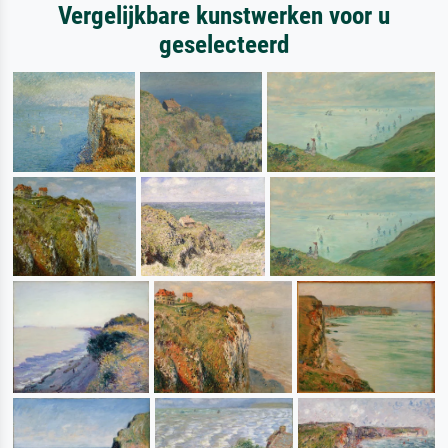
Vergelijkbare kunstwerken voor u
geselecteerd