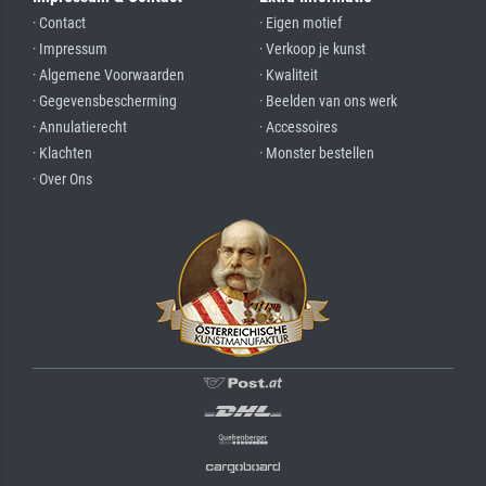
· Contact
· Eigen motief
· Impressum
· Verkoop je kunst
· Algemene Voorwaarden
· Kwaliteit
· Gegevensbescherming
· Beelden van ons werk
· Annulatierecht
· Accessoires
· Klachten
· Monster bestellen
· Over Ons