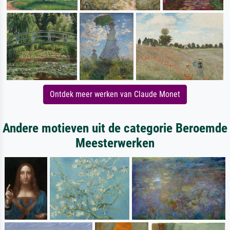
Ontdek meer werken van Claude Monet
Andere motieven uit de categorie Beroemde
Meesterwerken