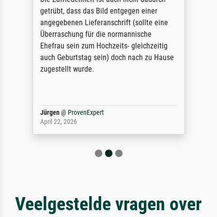
getrübt, dass das Bild entgegen einer
angegebenen Lieferanschrift (sollte eine
Überraschung für die normannische
Ehefrau sein zum Hochzeits- gleichzeitig
auch Geburtstag sein) doch nach zu Hause
zugestellt wurde.
Jürgen
@
ProvenExpert
April 22, 2026
Veelgestelde vragen over