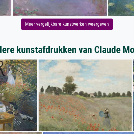
Meer vergelijkbare kunstwerken weergeven
ere kunstafdrukken van Claude M