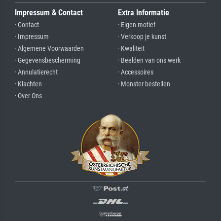
Impressum & Contact
Extra Informatie
· Contact
· Eigen motief
· Impressum
· Verkoop je kunst
· Algemene Voorwaarden
· Kwaliteit
· Gegevensbescherming
· Beelden van ons werk
· Annulatierecht
· Accessoires
· Klachten
· Monster bestellen
· Over Ons