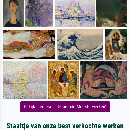
Bekijk meer van "Beroemde Meesterwerken"
Staaltje van onze best verkochte werken