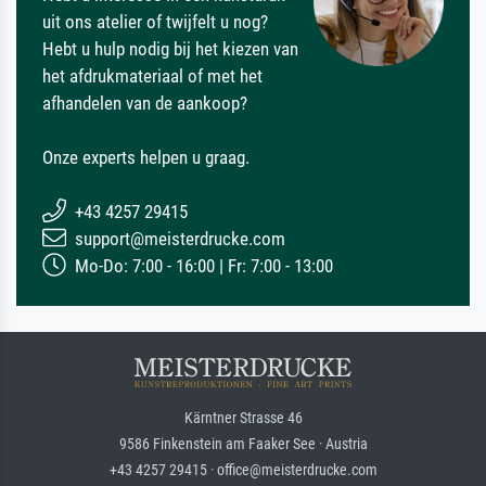
uit ons atelier of twijfelt u nog?
Hebt u hulp nodig bij het kiezen van
het afdrukmateriaal of met het
afhandelen van de aankoop?
Onze experts helpen u graag.
+43 4257 29415
support@meisterdrucke.com
Mo-Do: 7:00 - 16:00 | Fr: 7:00 - 13:00
Kärntner Strasse 46
9586 Finkenstein am Faaker See · Austria
+43 4257 29415 · office@meisterdrucke.com