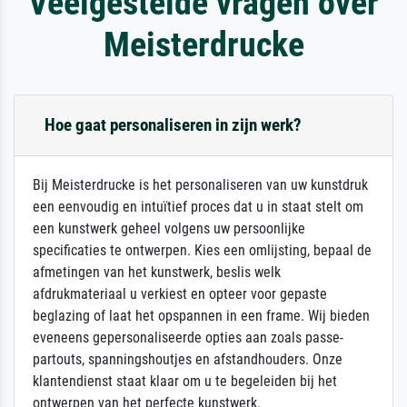
Veelgestelde vragen over
Meisterdrucke
Hoe gaat personaliseren in zijn werk?
Bij Meisterdrucke is het personaliseren van uw kunstdruk
een eenvoudig en intuïtief proces dat u in staat stelt om
een kunstwerk geheel volgens uw persoonlijke
specificaties te ontwerpen. Kies een omlijsting, bepaal de
afmetingen van het kunstwerk, beslis welk
afdrukmateriaal u verkiest en opteer voor gepaste
beglazing of laat het opspannen in een frame. Wij bieden
eveneens gepersonaliseerde opties aan zoals passe-
partouts, spanningshoutjes en afstandhouders. Onze
klantendienst staat klaar om u te begeleiden bij het
ontwerpen van het perfecte kunstwerk.