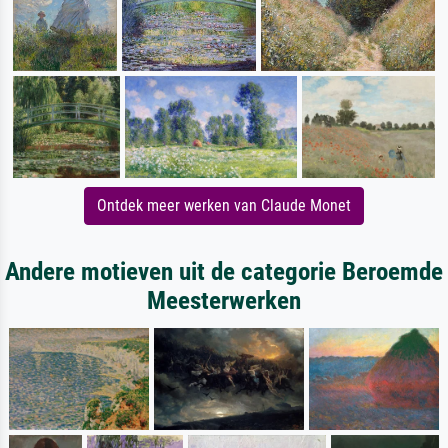
Ontdek meer werken van Claude Monet
Andere motieven uit de categorie Beroemde
Meesterwerken