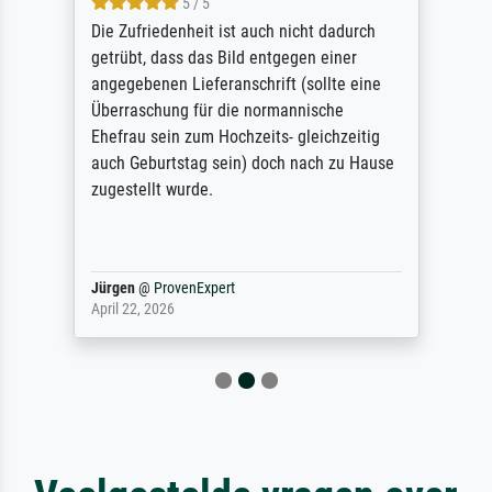
5 / 5
Die Zufriedenheit ist auch nicht dadurch
getrübt, dass das Bild entgegen einer
angegebenen Lieferanschrift (sollte eine
Überraschung für die normannische
Ehefrau sein zum Hochzeits- gleichzeitig
auch Geburtstag sein) doch nach zu Hause
zugestellt wurde.
Jürgen
@
ProvenExpert
April 22, 2026