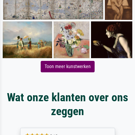
Toon meer kunstwerken
Wat onze klanten over ons
zeggen