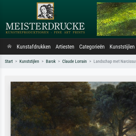
Kunstafdrukken
Artiesten
Categorieën
Kunststijlen
Start
Kunststijlen
Barok
Claude Lorrain
Landschap met Narcissu