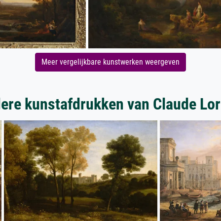
Meer vergelijkbare kunstwerken weergeven
ere kunstafdrukken van Claude Lor