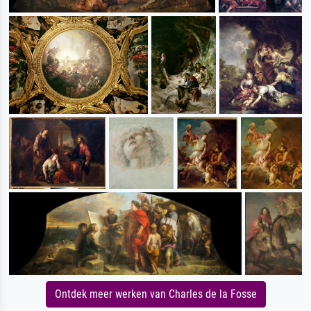
Ontdek meer werken van Charles de la Fosse