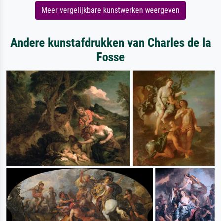
Meer vergelijkbare kunstwerken weergeven
Andere kunstafdrukken van Charles de la
Fosse