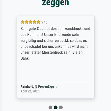
zeggen
5 / 5
Sehr gute Qualität des Leinwanddrucks und
des Rahmens! Unser Bild wurde sehr
sorgfältig und sicher verpackt, so dass es
unbeschadet bei uns ankam. Es wird nicht
unser letzter Meisterdruck sein. Vielen
Dank!
Reinhold,
@
ProvenExpert
April 22, 2026