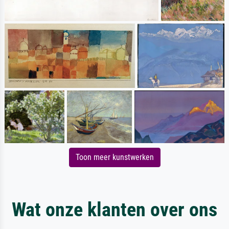
Toon meer kunstwerken
Wat onze klanten over ons