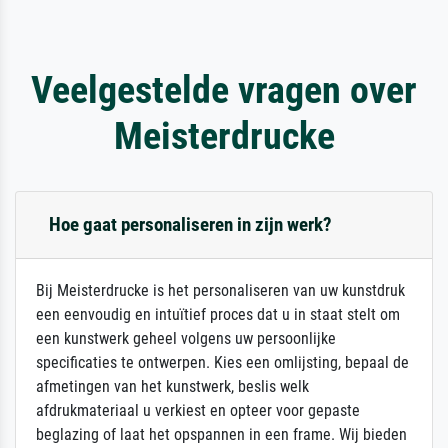
Veelgestelde vragen over
Meisterdrucke
Hoe gaat personaliseren in zijn werk?
Bij Meisterdrucke is het personaliseren van uw kunstdruk
een eenvoudig en intuïtief proces dat u in staat stelt om
een kunstwerk geheel volgens uw persoonlijke
specificaties te ontwerpen. Kies een omlijsting, bepaal de
afmetingen van het kunstwerk, beslis welk
afdrukmateriaal u verkiest en opteer voor gepaste
beglazing of laat het opspannen in een frame. Wij bieden