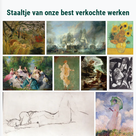
Staaltje van onze best verkochte werken