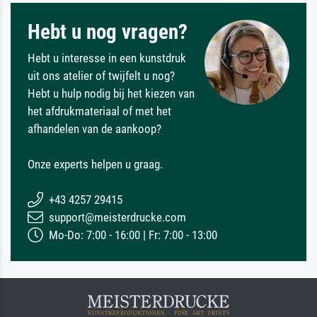
Hebt u nog vragen?
Hebt u interesse in een kunstdruk
uit ons atelier of twijfelt u nog?
Hebt u hulp nodig bij het kiezen van
het afdrukmateriaal of met het
afhandelen van de aankoop?
Onze experts helpen u graag.
+43 4257 29415
support@meisterdrucke.com
Mo-Do: 7:00 - 16:00 | Fr: 7:00 - 13:00