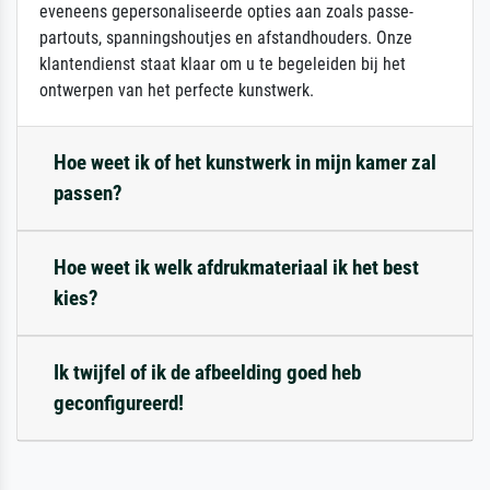
eveneens gepersonaliseerde opties aan zoals passe-
partouts, spanningshoutjes en afstandhouders. Onze
klantendienst staat klaar om u te begeleiden bij het
ontwerpen van het perfecte kunstwerk.
Hoe weet ik of het kunstwerk in mijn kamer zal
passen?
Hoe weet ik welk afdrukmateriaal ik het best
kies?
Ik twijfel of ik de afbeelding goed heb
geconfigureerd!