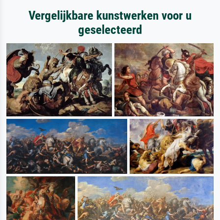
Vergelijkbare kunstwerken voor u
geselecteerd