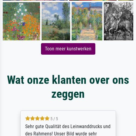
Toon meer kunstwerken
Wat onze klanten over ons
zeggen
5 / 5
Sehr gute Qualität des Leinwanddrucks und
des Rahmens! Unser Bild wurde sehr