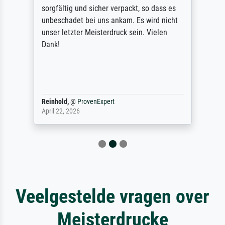
sorgfältig und sicher verpackt, so dass es
unbeschadet bei uns ankam. Es wird nicht
unser letzter Meisterdruck sein. Vielen
Dank!
Reinhold,
@
ProvenExpert
April 22, 2026
Veelgestelde vragen over
Meisterdrucke