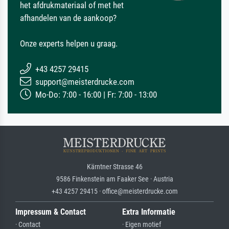
het afdrukmateriaal of met het
afhandelen van de aankoop?
Onze experts helpen u graag.
+43 4257 29415
support@meisterdrucke.com
Mo-Do: 7:00 - 16:00 | Fr: 7:00 - 13:00
Kärntner Strasse 46
9586 Finkenstein am Faaker See · Austria
+43 4257 29415 · office@meisterdrucke.com
Impressum & Contact
Extra Informatie
· Contact
· Eigen motief