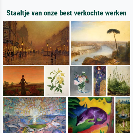
Staaltje van onze best verkochte werken