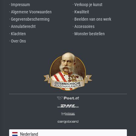
· Impressum
· Verkoop je kunst
· Algemene Voorwaarden
· Kwaliteit
· Gegevensbescherming
· Beelden van ons werk
· Annulatierecht
· Accessoires
· Klachten
· Monster bestellen
· Over Ons
Nederland