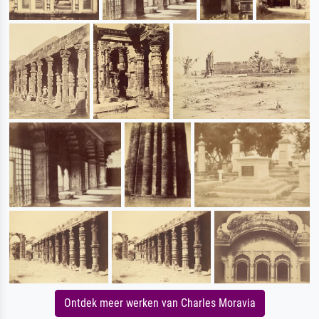
Ontdek meer werken van Charles Moravia