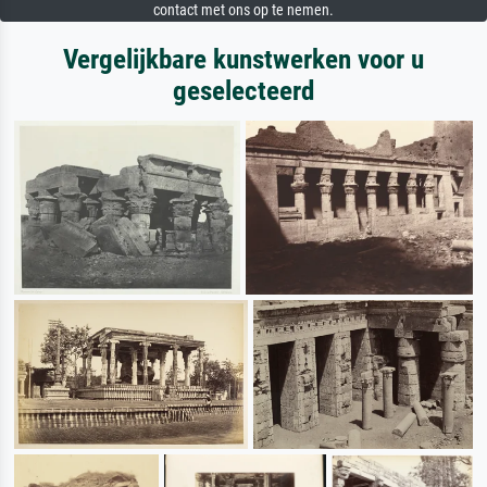
contact met ons op te nemen.
Vergelijkbare kunstwerken voor u
geselecteerd