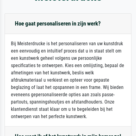
Hoe gaat personaliseren in zijn werk?
Bij Meisterdrucke is het personaliseren van uw kunstdruk
een eenvoudig en intuïtief proces dat u in staat stelt om
een kunstwerk geheel volgens uw persoonlijke
specificaties te ontwerpen. Kies een omlijsting, bepaal de
afmetingen van het kunstwerk, beslis welk
afdrukmateriaal u verkiest en opteer voor gepaste
beglazing of laat het opspannen in een frame. Wij bieden
eveneens gepersonaliseerde opties aan zoals passe-
partouts, spanningshoutjes en afstandhouders. Onze
klantendienst staat klaar om u te begeleiden bij het
ontwerpen van het perfecte kunstwerk.