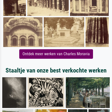
Ontdek meer werken van Charles Moravia
Staaltje van onze best verkochte werken