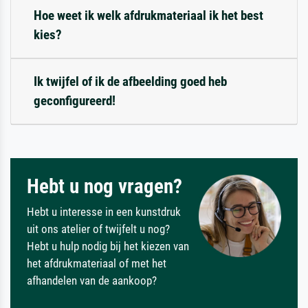
Hoe weet ik welk afdrukmateriaal ik het best
kies?
Ik twijfel of ik de afbeelding goed heb
geconfigureerd!
Hebt u nog vragen?
Hebt u interesse in een kunstdruk
uit ons atelier of twijfelt u nog?
Hebt u hulp nodig bij het kiezen van
het afdrukmateriaal of met het
afhandelen van de aankoop?