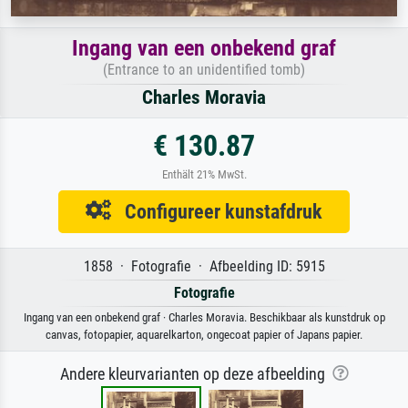
Ingang van een onbekend graf
(Entrance to an unidentified tomb)
Charles Moravia
€ 130.87
Enthält 21% MwSt.
Configureer kunstafdruk
1858 · Fotografie · Afbeelding ID: 5915
Fotografie
Ingang van een onbekend graf · Charles Moravia. Beschikbaar als kunstdruk op
canvas, fotopapier, aquarelkarton, ongecoat papier of Japans papier.
Andere kleurvarianten op deze afbeelding