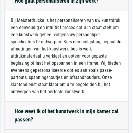
Hoe gaat personaliseren in zijn werk?
Bij Meisterdrucke is het personaliseren van uw kunstdruk
een eenvoudig en intuïtief proces dat u in staat stelt om
een kunstwerk geheel volgens uw persoonlijke
specificaties te ontwerpen. Kies een omlijsting, bepaal de
afmetingen van het kunstwerk, beslis welk
afdrukmateriaal u verkiest en opteer voor gepaste
beglazing of laat het opspannen in een frame. Wij bieden
eveneens gepersonaliseerde opties aan zoals passe-
partouts, spanningshoutjes en afstandhouders. Onze
klantendienst staat klaar om u te begeleiden bij het
ontwerpen van het perfecte kunstwerk.
Hoe weet ik of het kunstwerk in mijn kamer zal
passen?