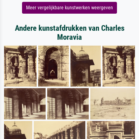
Meer vergelijkbare kunstwerken weergeven
Andere kunstafdrukken van Charles
Moravia