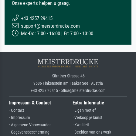
Onze experts helpen u graag.
+43 4257 29415
support@meisterdrucke.com
Mo-Do: 7:00 - 16:00 | Fr: 7:00 - 13:00
Kärntner Strasse 46
9586 Finkenstein am Faaker See · Austria
+43 4257 29415 · office@meisterdrucke.com
Impressum & Contact
Extra Informatie
· Contact
· Eigen motief
· Impressum
· Verkoop je kunst
· Algemene Voorwaarden
· Kwaliteit
· Gegevensbescherming
· Beelden van ons werk