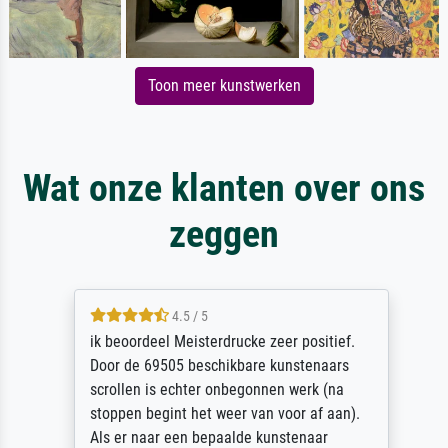
Toon meer kunstwerken
Wat onze klanten over ons
zeggen
4.5 / 5
ik beoordeel Meisterdrucke zeer positief.
Door de 69505 beschikbare kunstenaars
scrollen is echter onbegonnen werk (na
stoppen begint het weer van voor af aan).
Als er naar een bepaalde kunstenaar