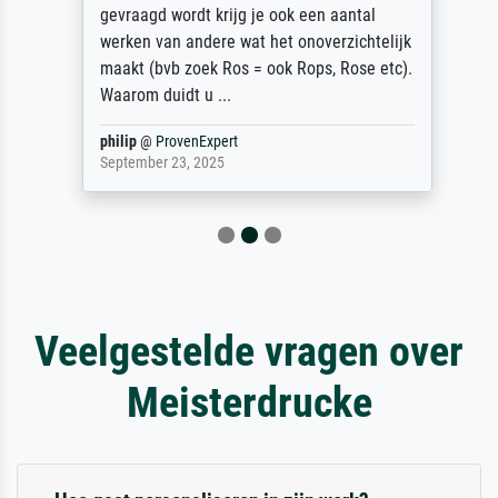
gevraagd wordt krijg je ook een aantal
werken van andere wat het onoverzichtelijk
maakt (bvb zoek Ros = ook Rops, Rose etc).
Waarom duidt u ...
philip
@
ProvenExpert
September 23, 2025
Veelgestelde vragen over
Meisterdrucke