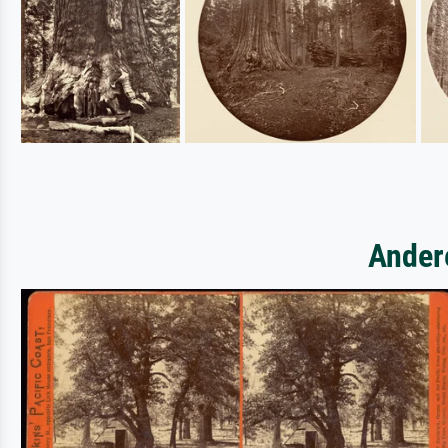
Ander