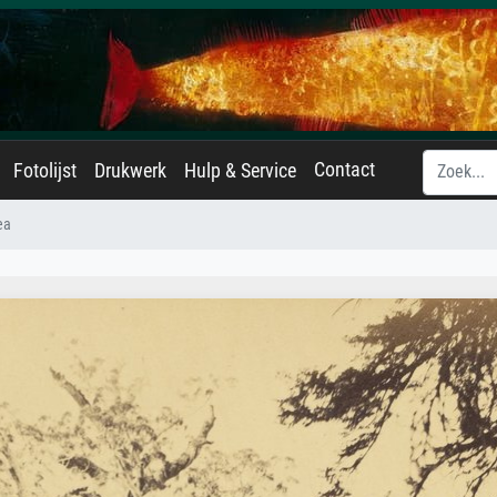
Contact
Fotolijst
Drukwerk
Hulp & Service
ea