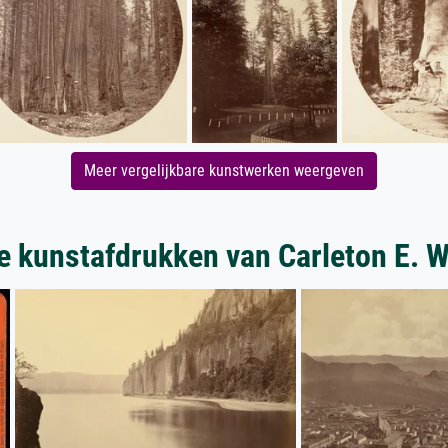
Meer vergelijkbare kunstwerken weergeven
e kunstafdrukken van Carleton E. W