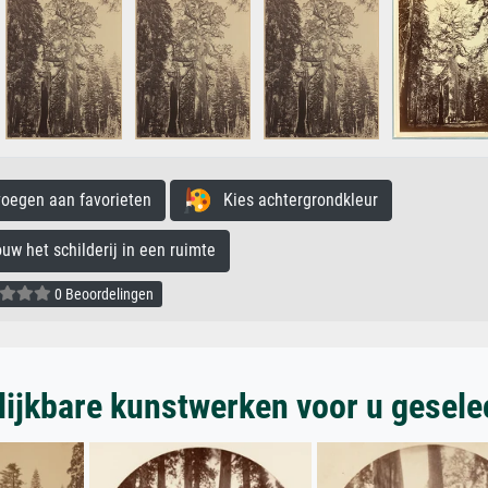
egen aan favorieten
Kies achtergrondkleur
 het schilderij in een ruimte
0 Beoordelingen
lijkbare kunstwerken voor u gesele