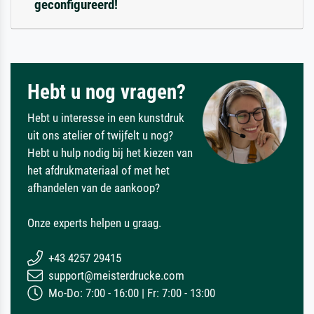
geconfigureerd!
Hebt u nog vragen?
Hebt u interesse in een kunstdruk
uit ons atelier of twijfelt u nog?
Hebt u hulp nodig bij het kiezen van
het afdrukmateriaal of met het
afhandelen van de aankoop?
Onze experts helpen u graag.
+43 4257 29415
support@meisterdrucke.com
Mo-Do: 7:00 - 16:00 | Fr: 7:00 - 13:00