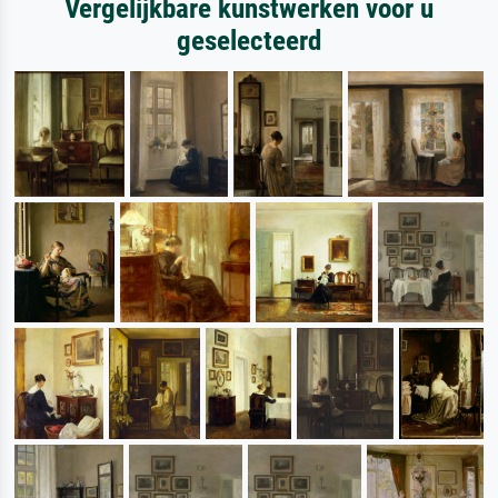
Vergelijkbare kunstwerken voor u
geselecteerd