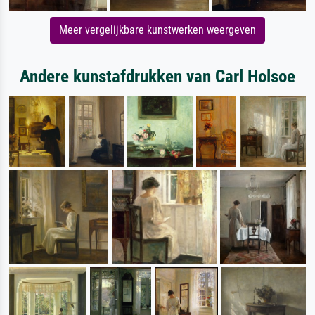
Meer vergelijkbare kunstwerken weergeven
Andere kunstafdrukken van Carl Holsoe