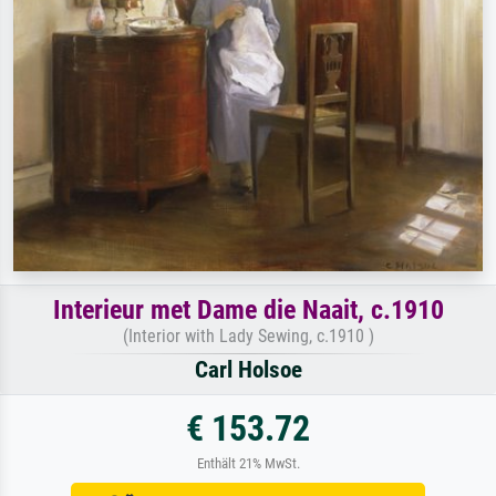
Interieur met Dame die Naait, c.1910
(Interior with Lady Sewing, c.1910 )
Carl Holsoe
€ 153.72
Enthält 21% MwSt.