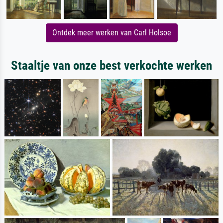
Ontdek meer werken van Carl Holsoe
Staaltje van onze best verkochte werken