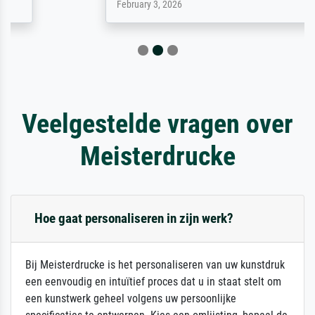
February 3, 2026
Veelgestelde vragen over
Meisterdrucke
Hoe gaat personaliseren in zijn werk?
Bij Meisterdrucke is het personaliseren van uw kunstdruk
een eenvoudig en intuïtief proces dat u in staat stelt om
een kunstwerk geheel volgens uw persoonlijke