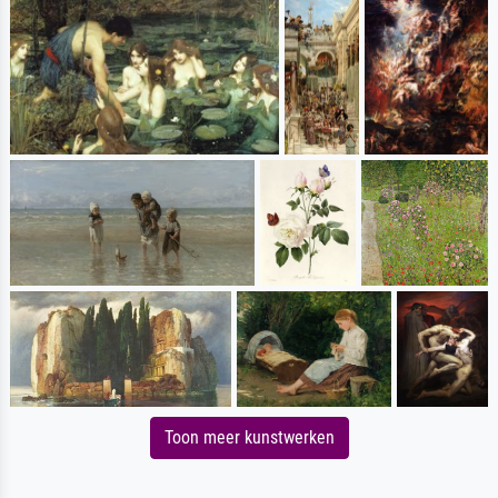
Toon meer kunstwerken