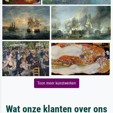
Toon meer kunstwerken
Wat onze klanten over ons