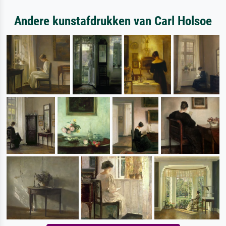
Andere kunstafdrukken van Carl Holsoe