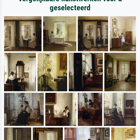
geselecteerd