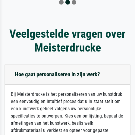
Veelgestelde vragen over
Meisterdrucke
Hoe gaat personaliseren in zijn werk?
Bij Meisterdrucke is het personaliseren van uw kunstdruk
een eenvoudig en intuïtief proces dat u in staat stelt om
een kunstwerk geheel volgens uw persoonlijke
specificaties te ontwerpen. Kies een omlijsting, bepaal de
afmetingen van het kunstwerk, beslis welk
afdrukmateriaal u verkiest en opteer voor gepaste