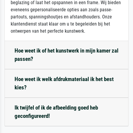
beglazing of laat het opspannen in een frame. Wij bieden
eveneens gepersonaliseerde opties aan zoals passe-
partouts, spanningshoutjes en afstandhouders. Onze
klantendienst staat klaar om u te begeleiden bij het
ontwerpen van het perfecte kunstwerk.
Hoe weet ik of het kunstwerk in mijn kamer zal
passen?
Hoe weet ik welk afdrukmateriaal ik het best
kies?
Ik twijfel of ik de afbeelding goed heb
geconfigureerd!