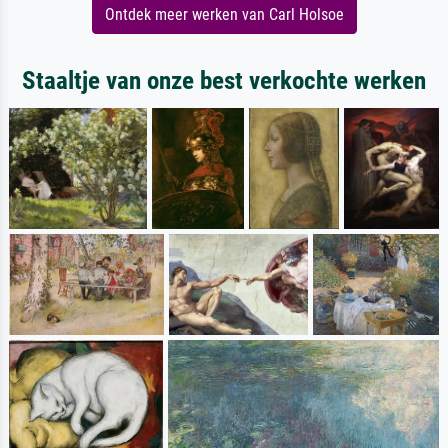
Ontdek meer werken van Carl Holsoe
Staaltje van onze best verkochte werken