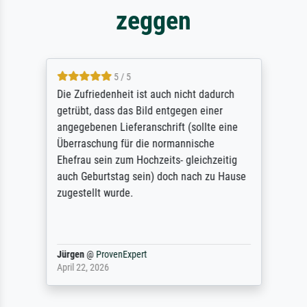
zeggen
5 / 5
Die Zufriedenheit ist auch nicht dadurch
getrübt, dass das Bild entgegen einer
angegebenen Lieferanschrift (sollte eine
Überraschung für die normannische
Ehefrau sein zum Hochzeits- gleichzeitig
auch Geburtstag sein) doch nach zu Hause
zugestellt wurde.
Jürgen
@
ProvenExpert
April 22, 2026