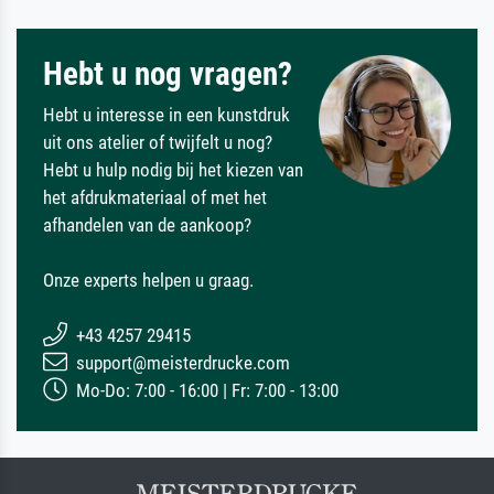
Hebt u nog vragen?
Hebt u interesse in een kunstdruk
uit ons atelier of twijfelt u nog?
Hebt u hulp nodig bij het kiezen van
het afdrukmateriaal of met het
afhandelen van de aankoop?
Onze experts helpen u graag.
+43 4257 29415
support@meisterdrucke.com
Mo-Do: 7:00 - 16:00 | Fr: 7:00 - 13:00