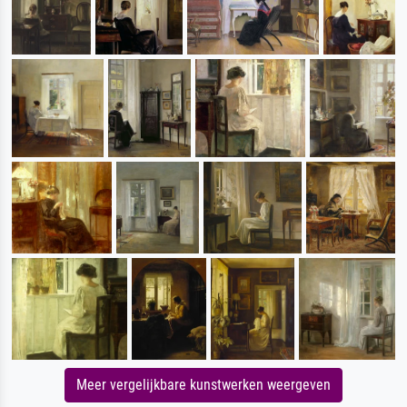
Meer vergelijkbare kunstwerken weergeven