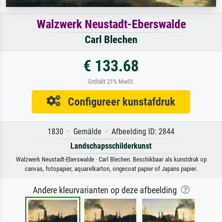
Walzwerk Neustadt-Eberswalde
Carl Blechen
€ 133.68
Enthält 21% MwSt.
Configureer kunstafdruk
1830 · Gemälde · Afbeelding ID: 2844
Landschapsschilderkunst
Walzwerk Neustadt-Eberswalde · Carl Blechen. Beschikbaar als kunstdruk op
canvas, fotopapier, aquarelkarton, ongecoat papier of Japans papier.
Andere kleurvarianten op deze afbeelding