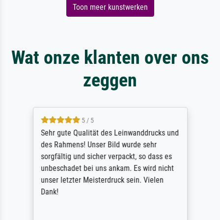
Toon meer kunstwerken
Wat onze klanten over ons
zeggen
5 / 5
Sehr gute Qualität des Leinwanddrucks und
des Rahmens! Unser Bild wurde sehr
sorgfältig und sicher verpackt, so dass es
unbeschadet bei uns ankam. Es wird nicht
unser letzter Meisterdruck sein. Vielen
Dank!