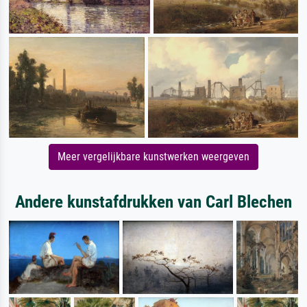
Meer vergelijkbare kunstwerken weergeven
Andere kunstafdrukken van Carl Blechen