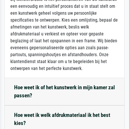
een eenvoudig en intuïtief proces dat u in staat stelt om
een kunstwerk geheel volgens uw persoonlijke
specificaties te ontwerpen. Kies een omlijsting, bepaal de
afmetingen van het kunstwerk, beslis welk
afdrukmateriaal u verkiest en opteer voor gepaste
beglazing of laat het opspannen in een frame. Wij bieden
eveneens gepersonaliseerde opties aan zoals passe-
partouts, spanningshoutjes en afstandhouders. Onze
klantendienst staat klaar om u te begeleiden bij het
ontwerpen van het perfecte kunstwerk.
Hoe weet ik of het kunstwerk in mijn kamer zal
passen?
Hoe weet ik welk afdrukmateriaal ik het best
kies?