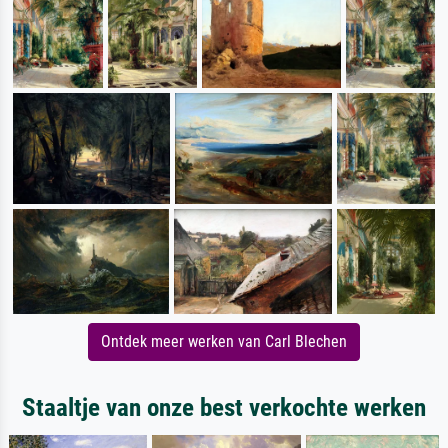
Ontdek meer werken van Carl Blechen
Staaltje van onze best verkochte werken