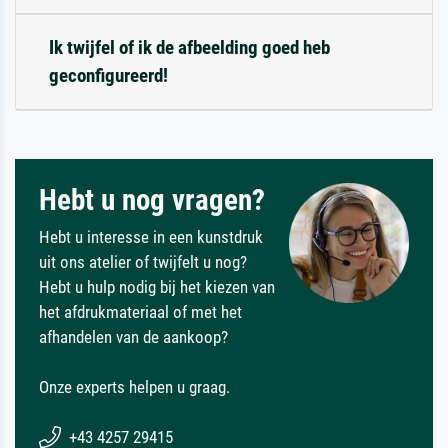
Ik twijfel of ik de afbeelding goed heb
geconfigureerd!
Hebt u nog vragen?
Hebt u interesse in een kunstdruk
uit ons atelier of twijfelt u nog?
Hebt u hulp nodig bij het kiezen van
het afdrukmateriaal of met het
afhandelen van de aankoop?
Onze experts helpen u graag.
+43 4257 29415