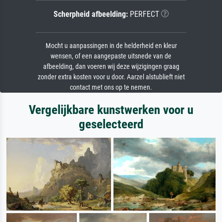
Scherpheid afbeelding:
PERFECT
Mocht u aanpassingen in de helderheid en kleur
wensen, of een aangepaste uitsnede van de
afbeelding, dan voeren wij deze wijzigingen graag
zonder extra kosten voor u door. Aarzel alstublieft niet
contact met ons op te nemen.
Vergelijkbare kunstwerken voor u
geselecteerd