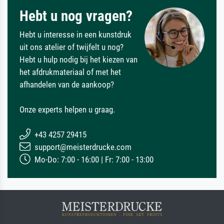
Hebt u nog vragen?
Hebt u interesse in een kunstdruk
uit ons atelier of twijfelt u nog?
Hebt u hulp nodig bij het kiezen van
het afdrukmateriaal of met het
afhandelen van de aankoop?
Onze experts helpen u graag.
+43 4257 29415
support@meisterdrucke.com
Mo-Do: 7:00 - 16:00 | Fr: 7:00 - 13:00