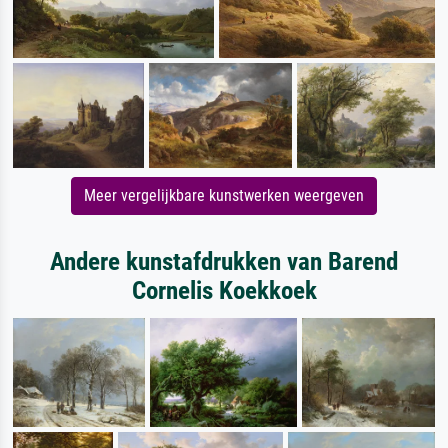
Meer vergelijkbare kunstwerken weergeven
Andere kunstafdrukken van Barend
Cornelis Koekkoek