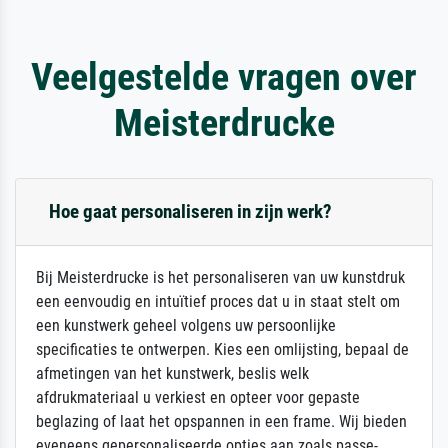
Veelgestelde vragen over
Meisterdrucke
Hoe gaat personaliseren in zijn werk?
Bij Meisterdrucke is het personaliseren van uw kunstdruk
een eenvoudig en intuïtief proces dat u in staat stelt om
een kunstwerk geheel volgens uw persoonlijke
specificaties te ontwerpen. Kies een omlijsting, bepaal de
afmetingen van het kunstwerk, beslis welk
afdrukmateriaal u verkiest en opteer voor gepaste
beglazing of laat het opspannen in een frame. Wij bieden
eveneens gepersonaliseerde opties aan zoals passe-