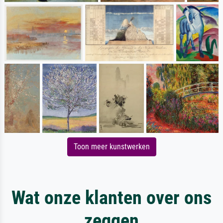
Toon meer kunstwerken
Wat onze klanten over ons
zeggen