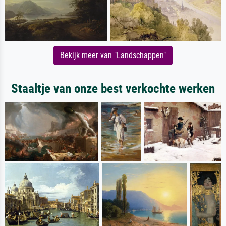
Bekijk meer van "Landschappen"
Staaltje van onze best verkochte werken