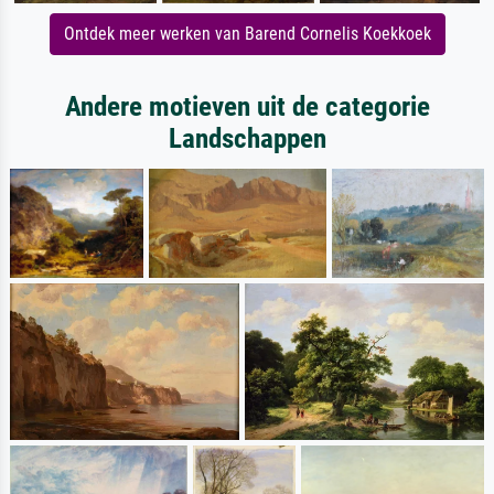
Ontdek meer werken van Barend Cornelis Koekkoek
Andere motieven uit de categorie
Landschappen