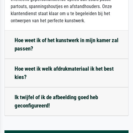
partouts, spanningshoutjes en afstandhouders. Onze
klantendienst staat klaar om u te begeleiden bij het
ontwerpen van het perfecte kunstwerk.
Hoe weet ik of het kunstwerk in mijn kamer zal
passen?
Hoe weet ik welk afdrukmateriaal ik het best
kies?
Ik twijfel of ik de afbeelding goed heb
geconfigureerd!