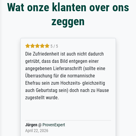
Wat onze klanten over ons
zeggen
5 / 5
Die Zufriedenheit ist auch nicht dadurch
getrübt, dass das Bild entgegen einer
angegebenen Lieferanschrift (sollte eine
Überraschung für die normannische
Ehefrau sein zum Hochzeits- gleichzeitig
auch Geburtstag sein) doch nach zu Hause
zugestellt wurde.
Jürgen
@
ProvenExpert
April 22, 2026