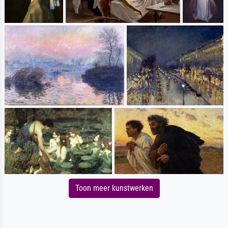
Toon meer kunstwerken