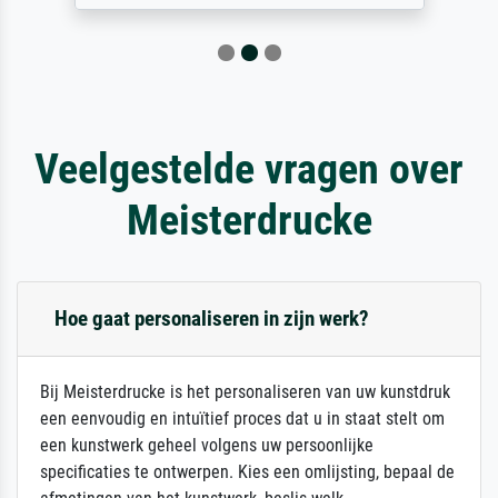
Veelgestelde vragen over
Meisterdrucke
Hoe gaat personaliseren in zijn werk?
Bij Meisterdrucke is het personaliseren van uw kunstdruk
een eenvoudig en intuïtief proces dat u in staat stelt om
een kunstwerk geheel volgens uw persoonlijke
specificaties te ontwerpen. Kies een omlijsting, bepaal de