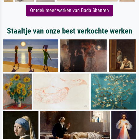
Ontdek meer werken van Bada Shanren
Staaltje van onze best verkochte werken