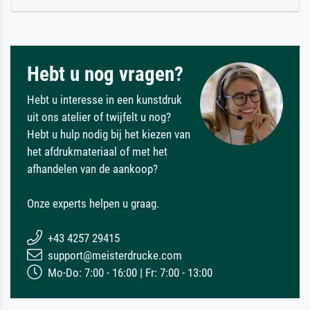
Hebt u nog vragen?
Hebt u interesse in een kunstdruk
uit ons atelier of twijfelt u nog?
Hebt u hulp nodig bij het kiezen van
het afdrukmateriaal of met het
afhandelen van de aankoop?
Onze experts helpen u graag.
+43 4257 29415
support@meisterdrucke.com
Mo-Do: 7:00 - 16:00 | Fr: 7:00 - 13:00