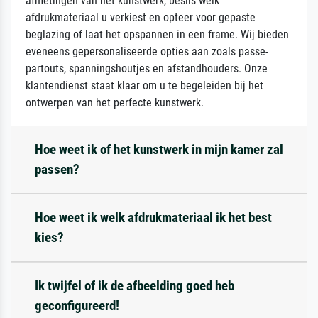
afmetingen van het kunstwerk, beslis welk
afdrukmateriaal u verkiest en opteer voor gepaste
beglazing of laat het opspannen in een frame. Wij bieden
eveneens gepersonaliseerde opties aan zoals passe-
partouts, spanningshoutjes en afstandhouders. Onze
klantendienst staat klaar om u te begeleiden bij het
ontwerpen van het perfecte kunstwerk.
Hoe weet ik of het kunstwerk in mijn kamer zal
passen?
Hoe weet ik welk afdrukmateriaal ik het best
kies?
Ik twijfel of ik de afbeelding goed heb
geconfigureerd!