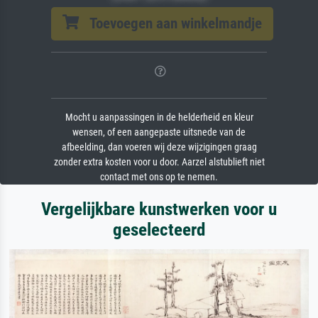
Toevoegen aan winkelmandje
Mocht u aanpassingen in de helderheid en kleur
wensen, of een aangepaste uitsnede van de
afbeelding, dan voeren wij deze wijzigingen graag
zonder extra kosten voor u door. Aarzel alstublieft niet
contact met ons op te nemen.
Vergelijkbare kunstwerken voor u
geselecteerd