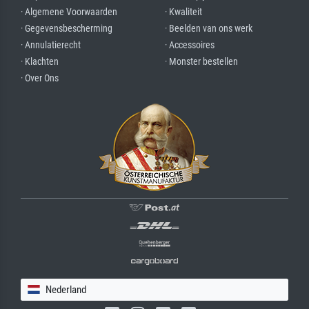
· Algemene Voorwaarden
· Kwaliteit
· Gegevensbescherming
· Beelden van ons werk
· Annulatierecht
· Accessoires
· Klachten
· Monster bestellen
· Over Ons
Nederland