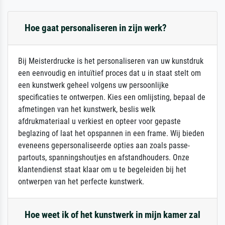
Hoe gaat personaliseren in zijn werk?
Bij Meisterdrucke is het personaliseren van uw kunstdruk
een eenvoudig en intuïtief proces dat u in staat stelt om
een kunstwerk geheel volgens uw persoonlijke
specificaties te ontwerpen. Kies een omlijsting, bepaal de
afmetingen van het kunstwerk, beslis welk
afdrukmateriaal u verkiest en opteer voor gepaste
beglazing of laat het opspannen in een frame. Wij bieden
eveneens gepersonaliseerde opties aan zoals passe-
partouts, spanningshoutjes en afstandhouders. Onze
klantendienst staat klaar om u te begeleiden bij het
ontwerpen van het perfecte kunstwerk.
Hoe weet ik of het kunstwerk in mijn kamer zal