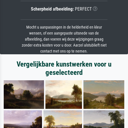
Scherpheid afbeelding:
PERFECT
Mocht u aanpassingen in de helderheid en kleur
wensen, of een aangepaste uitsnede van de
afbeelding, dan voeren wij deze wijzigingen graag
zonder extra kosten voor u door. Aarzel alstublieft niet
contact met ons op te nemen.
Vergelijkbare kunstwerken voor u
geselecteerd