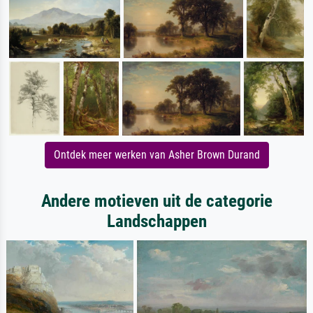
Ontdek meer werken van Asher Brown Durand
Andere motieven uit de categorie
Landschappen