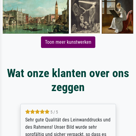
Toon meer kunstwerken
Wat onze klanten over ons
zeggen
5 / 5
Sehr gute Qualität des Leinwanddrucks und
des Rahmens! Unser Bild wurde sehr
sorgfältig und sicher verpackt, so dass es