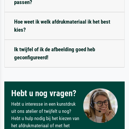
passen?
Hoe weet ik welk afdrukmateriaal ik het best
kies?
Ik twijfel of ik de afbeelding goed heb
geconfigureerd!
Hebt u nog vragen?
Hebt u interesse in een kunstdruk
uit ons atelier of twijfelt u nog?
Hebt u hulp nodig bij het kiezen van
het afdrukmateriaal of met het