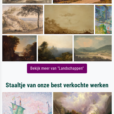
Bekijk meer van "Landschappen"
Staaltje van onze best verkochte werken