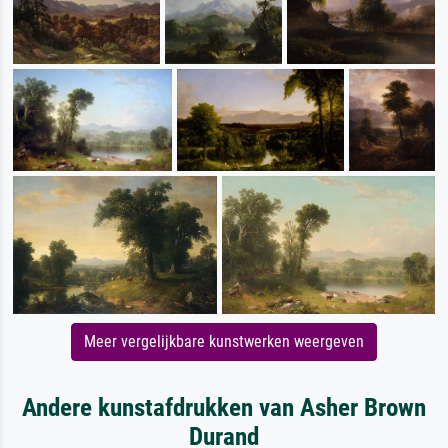
Meer vergelijkbare kunstwerken weergeven
Andere kunstafdrukken van Asher Brown
Durand