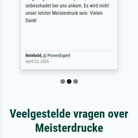
unbeschadet bei uns ankam. Es wird nicht
unser letzter Meisterdruck sein. Vielen
Dank!
Reinhold,
@
ProvenExpert
April 22, 2026
Veelgestelde vragen over
Meisterdrucke