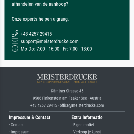
afhandelen van de aankoop?
Onze experts helpen u graag.
+43 4257 29415
support@meisterdrucke.com
Mo-Do: 7:00 - 16:00 | Fr: 7:00 - 13:00
Kärntner Strasse 46
9586 Finkenstein am Faaker See · Austria
+43 4257 29415 · office@meisterdrucke.com
Impressum & Contact
Extra Informatie
· Contact
· Eigen motief
· Impressum
· Verkoop je kunst