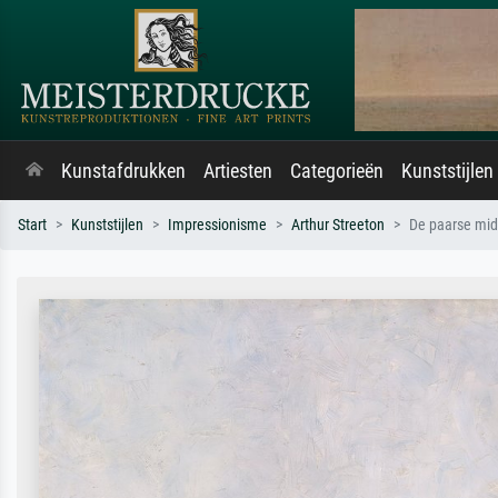
Kunstafdrukken
Artiesten
Categorieën
Kunststijlen
Start
Kunststijlen
Impressionisme
Arthur Streeton
De paarse mid