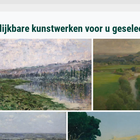
lijkbare kunstwerken voor u gesele