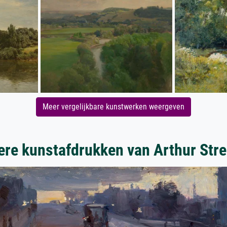
Meer vergelijkbare kunstwerken weergeven
re kunstafdrukken van Arthur Str