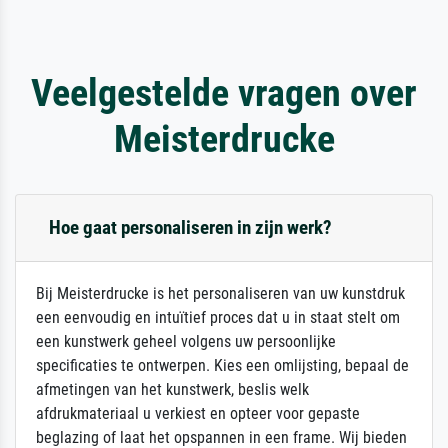
Veelgestelde vragen over
Meisterdrucke
Hoe gaat personaliseren in zijn werk?
Bij Meisterdrucke is het personaliseren van uw kunstdruk
een eenvoudig en intuïtief proces dat u in staat stelt om
een kunstwerk geheel volgens uw persoonlijke
specificaties te ontwerpen. Kies een omlijsting, bepaal de
afmetingen van het kunstwerk, beslis welk
afdrukmateriaal u verkiest en opteer voor gepaste
beglazing of laat het opspannen in een frame. Wij bieden