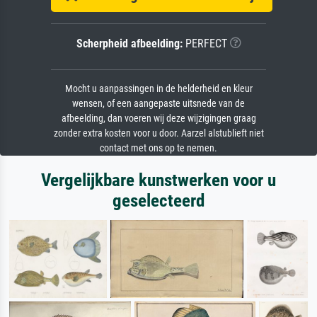
Scherpheid afbeelding:
PERFECT
Mocht u aanpassingen in de helderheid en kleur
wensen, of een aangepaste uitsnede van de
afbeelding, dan voeren wij deze wijzigingen graag
zonder extra kosten voor u door. Aarzel alstublieft niet
contact met ons op te nemen.
Vergelijkbare kunstwerken voor u
geselecteerd