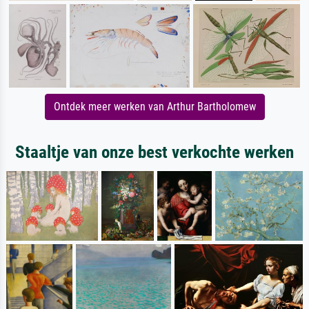
Ontdek meer werken van Arthur Bartholomew
Staaltje van onze best verkochte werken