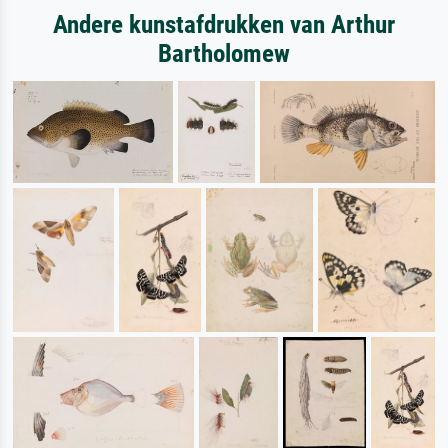
Andere kunstafdrukken van Arthur
Bartholomew