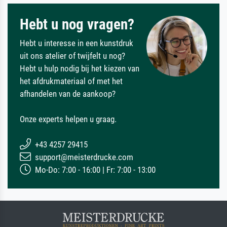
Hebt u nog vragen?
Hebt u interesse in een kunstdruk
uit ons atelier of twijfelt u nog?
Hebt u hulp nodig bij het kiezen van
het afdrukmateriaal of met het
afhandelen van de aankoop?
Onze experts helpen u graag.
+43 4257 29415
support@meisterdrucke.com
Mo-Do: 7:00 - 16:00 | Fr: 7:00 - 13:00