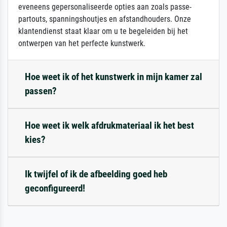
eveneens gepersonaliseerde opties aan zoals passe-
partouts, spanningshoutjes en afstandhouders. Onze
klantendienst staat klaar om u te begeleiden bij het
ontwerpen van het perfecte kunstwerk.
Hoe weet ik of het kunstwerk in mijn kamer zal
passen?
Hoe weet ik welk afdrukmateriaal ik het best
kies?
Ik twijfel of ik de afbeelding goed heb
geconfigureerd!