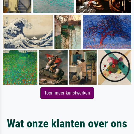
Toon meer kunstwerken
Wat onze klanten over ons