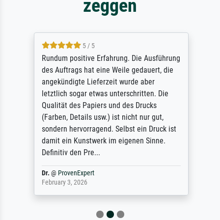
zeggen
5 / 5
Rundum positive Erfahrung. Die Ausführung
des Auftrags hat eine Weile gedauert, die
angekündigte Lieferzeit wurde aber
letztlich sogar etwas unterschritten. Die
Qualität des Papiers und des Drucks
(Farben, Details usw.) ist nicht nur gut,
sondern hervorragend. Selbst ein Druck ist
damit ein Kunstwerk im eigenen Sinne.
Definitiv den Pre...
Dr.
@
ProvenExpert
February 3, 2026