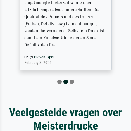
angekündigte Lieferzeit wurde aber
letztlich sogar etwas unterschritten. Die
Qualität des Papiers und des Drucks
(Farben, Details usw.) ist nicht nur gut,
sondern hervorragend. Selbst ein Druck ist
damit ein Kunstwerk im eigenen Sinne.
Definitiv den Pre...
Dr.
@
ProvenExpert
February 3, 2026
Veelgestelde vragen over
Meisterdrucke