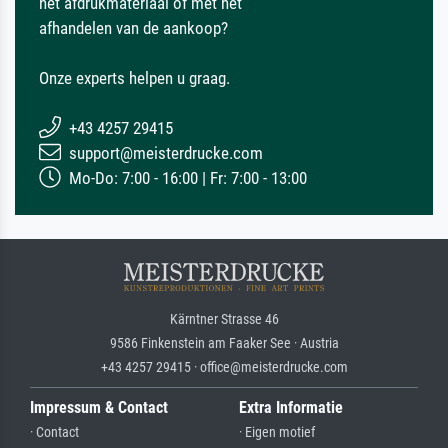
het afdrukmateriaal of met het
afhandelen van de aankoop?
Onze experts helpen u graag.
+43 4257 29415
support@meisterdrucke.com
Mo-Do: 7:00 - 16:00 | Fr: 7:00 - 13:00
Kärntner Strasse 46
9586 Finkenstein am Faaker See · Austria
+43 4257 29415 · office@meisterdrucke.com
Impressum & Contact
Extra Informatie
· Contact
· Eigen motief