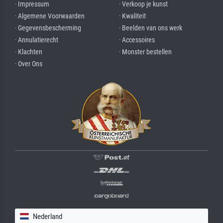
· Impressum
· Verkoop je kunst
· Algemene Voorwaarden
· Kwaliteit
· Gegevensbescherming
· Beelden van ons werk
· Annulatierecht
· Accessoires
· Klachten
· Monster bestellen
· Over Ons
Nederland