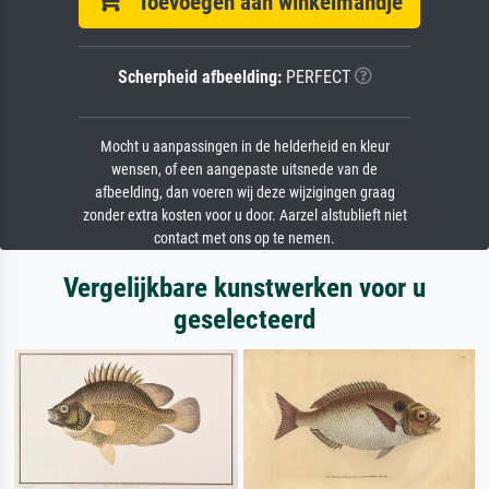
Toevoegen aan winkelmandje
Scherpheid afbeelding:
PERFECT
Mocht u aanpassingen in de helderheid en kleur
wensen, of een aangepaste uitsnede van de
afbeelding, dan voeren wij deze wijzigingen graag
zonder extra kosten voor u door. Aarzel alstublieft niet
contact met ons op te nemen.
Vergelijkbare kunstwerken voor u
geselecteerd