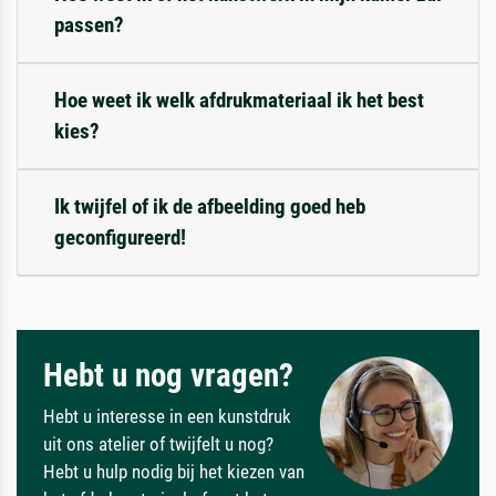
passen?
Hoe weet ik welk afdrukmateriaal ik het best
kies?
Ik twijfel of ik de afbeelding goed heb
geconfigureerd!
Hebt u nog vragen?
Hebt u interesse in een kunstdruk
uit ons atelier of twijfelt u nog?
Hebt u hulp nodig bij het kiezen van