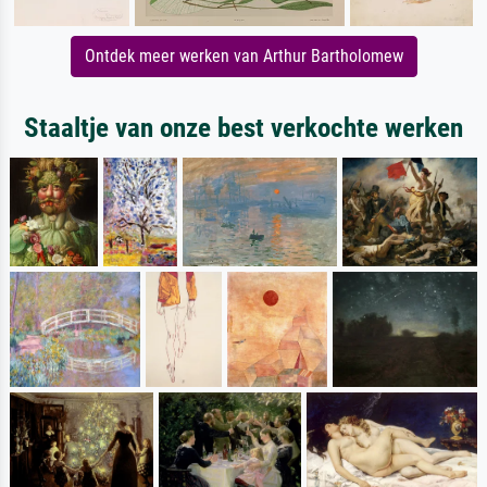
Ontdek meer werken van Arthur Bartholomew
Staaltje van onze best verkochte werken