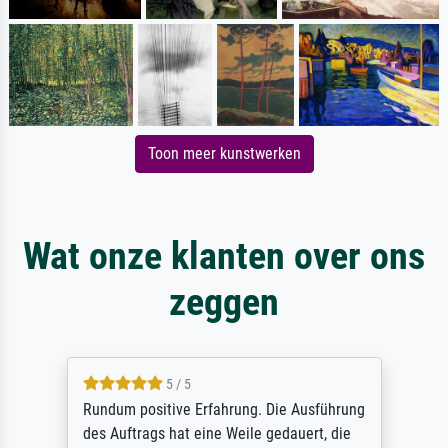
Toon meer kunstwerken
Wat onze klanten over ons
zeggen
5 / 5
Rundum positive Erfahrung. Die Ausführung
des Auftrags hat eine Weile gedauert, die