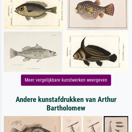
Meer vergelijkbare kunstwerken weergeven
Andere kunstafdrukken van Arthur
Bartholomew