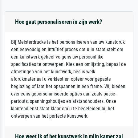
Hoe gaat personaliseren in zijn werk?
Bij Meisterdrucke is het personaliseren van uw kunstdruk
een eenvoudig en intuïtief proces dat u in staat stelt om
een kunstwerk geheel volgens uw persoonlijke
specificaties te ontwerpen. Kies een omlijsting, bepaal de
afmetingen van het kunstwerk, beslis welk
afdrukmateriaal u verkiest en opteer voor gepaste
beglazing of laat het opspannen in een frame. Wij bieden
eveneens gepersonaliseerde opties aan zoals passe-
partouts, spanningshoutjes en afstandhouders. Onze
klantendienst staat klaar om u te begeleiden bij het
ontwerpen van het perfecte kunstwerk.
Hoe weet ik of het kunstwerk in mijn kamer zal