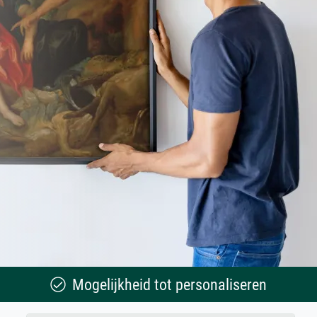
Mogelijkheid tot personaliseren