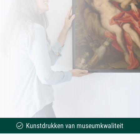
Kunstdrukken van museumkwaliteit