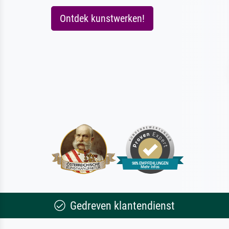
Ontdek kunstwerken!
Gedreven klantendienst