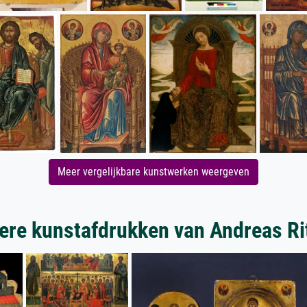
Meer vergelijkbare kunstwerken weergeven
ere kunstafdrukken van Andreas Ri