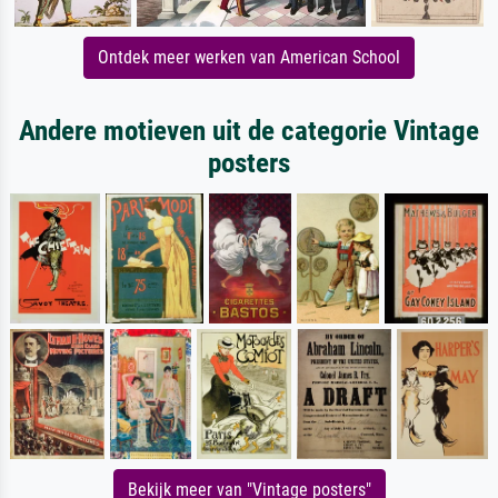
Ontdek meer werken van American School
Andere motieven uit de categorie Vintage
posters
Bekijk meer van "Vintage posters"