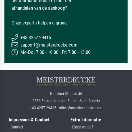
het afdrukmateriaal of met het
afhandelen van de aankoop?
Onze experts helpen u graag.
+43 4257 29415
support@meisterdrucke.com
Mo-Do: 7:00 - 16:00 | Fr: 7:00 - 13:00
Kärntner Strasse 46
9586 Finkenstein am Faaker See · Austria
+43 4257 29415 · office@meisterdrucke.com
Impressum & Contact
Extra Informatie
· Contact
· Eigen motief