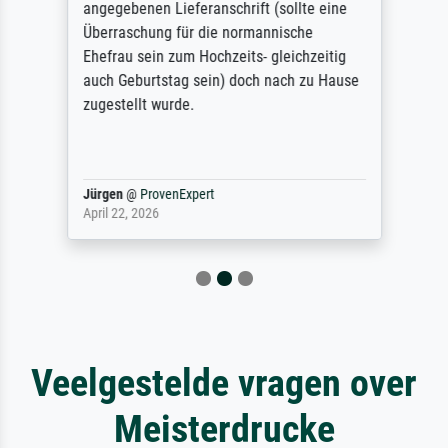
angegebenen Lieferanschrift (sollte eine
Überraschung für die normannische
Ehefrau sein zum Hochzeits- gleichzeitig
auch Geburtstag sein) doch nach zu Hause
zugestellt wurde.
Jürgen
@
ProvenExpert
April 22, 2026
Veelgestelde vragen over
Meisterdrucke