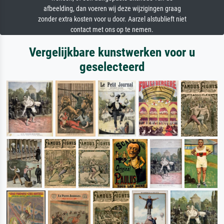
afbeelding, dan voeren wij deze wijzigingen graag
zonder extra kosten voor u door. Aarzel alstublieft niet
contact met ons op te nemen.
Vergelijkbare kunstwerken voor u
geselecteerd