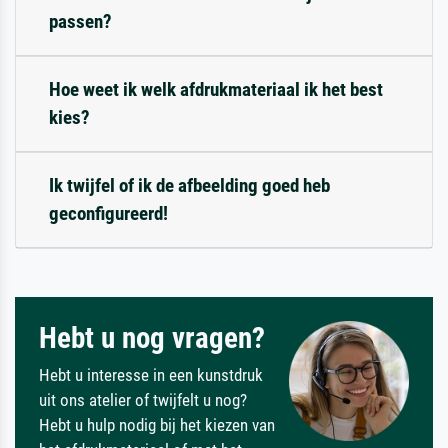
passen?
Hoe weet ik welk afdrukmateriaal ik het best
kies?
Ik twijfel of ik de afbeelding goed heb
geconfigureerd!
Hebt u nog vragen?
Hebt u interesse in een kunstdruk
uit ons atelier of twijfelt u nog?
Hebt u hulp nodig bij het kiezen van