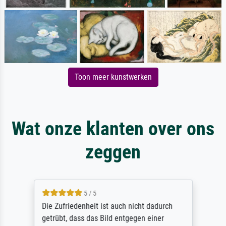
Toon meer kunstwerken
Wat onze klanten over ons
zeggen
5 / 5
Die Zufriedenheit ist auch nicht dadurch
getrübt, dass das Bild entgegen einer