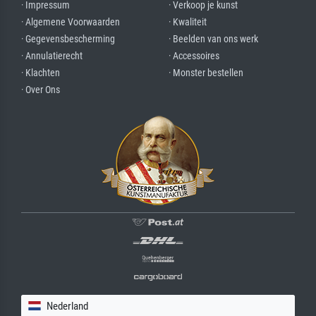
· Impressum
· Verkoop je kunst
· Algemene Voorwaarden
· Kwaliteit
· Gegevensbescherming
· Beelden van ons werk
· Annulatierecht
· Accessoires
· Klachten
· Monster bestellen
· Over Ons
Nederland