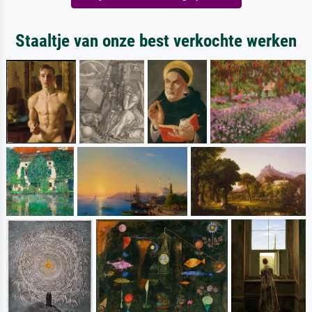
Staaltje van onze best verkochte werken