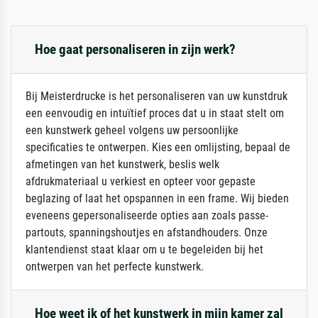
Hoe gaat personaliseren in zijn werk?
Bij Meisterdrucke is het personaliseren van uw kunstdruk
een eenvoudig en intuïtief proces dat u in staat stelt om
een kunstwerk geheel volgens uw persoonlijke
specificaties te ontwerpen. Kies een omlijsting, bepaal de
afmetingen van het kunstwerk, beslis welk
afdrukmateriaal u verkiest en opteer voor gepaste
beglazing of laat het opspannen in een frame. Wij bieden
eveneens gepersonaliseerde opties aan zoals passe-
partouts, spanningshoutjes en afstandhouders. Onze
klantendienst staat klaar om u te begeleiden bij het
ontwerpen van het perfecte kunstwerk.
Hoe weet ik of het kunstwerk in mijn kamer zal