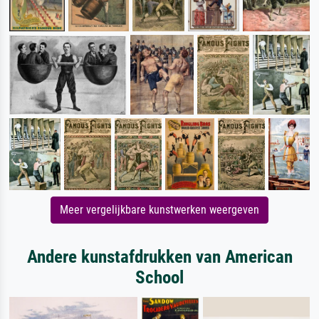
Meer vergelijkbare kunstwerken weergeven
Andere kunstafdrukken van American
School