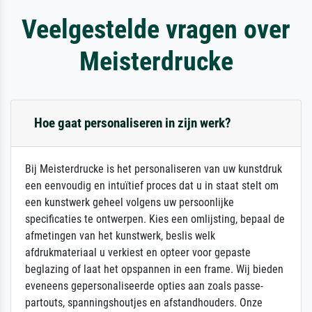
Veelgestelde vragen over
Meisterdrucke
Hoe gaat personaliseren in zijn werk?
Bij Meisterdrucke is het personaliseren van uw kunstdruk
een eenvoudig en intuïtief proces dat u in staat stelt om
een kunstwerk geheel volgens uw persoonlijke
specificaties te ontwerpen. Kies een omlijsting, bepaal de
afmetingen van het kunstwerk, beslis welk
afdrukmateriaal u verkiest en opteer voor gepaste
beglazing of laat het opspannen in een frame. Wij bieden
eveneens gepersonaliseerde opties aan zoals passe-
partouts, spanningshoutjes en afstandhouders. Onze