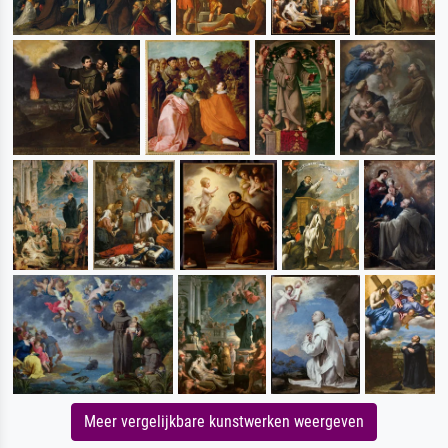
Meer vergelijkbare kunstwerken weergeven