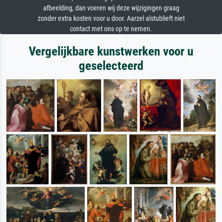
afbeelding, dan voeren wij deze wijzigingen graag
zonder extra kosten voor u door. Aarzel alstublieft niet
contact met ons op te nemen.
Vergelijkbare kunstwerken voor u
geselecteerd