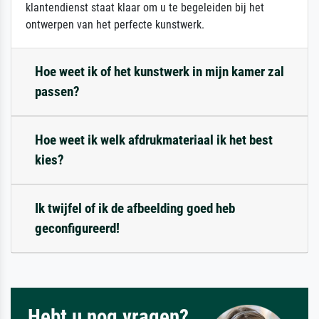
klantendienst staat klaar om u te begeleiden bij het
ontwerpen van het perfecte kunstwerk.
Hoe weet ik of het kunstwerk in mijn kamer zal
passen?
Hoe weet ik welk afdrukmateriaal ik het best
kies?
Ik twijfel of ik de afbeelding goed heb
geconfigureerd!
Hebt u nog vragen?