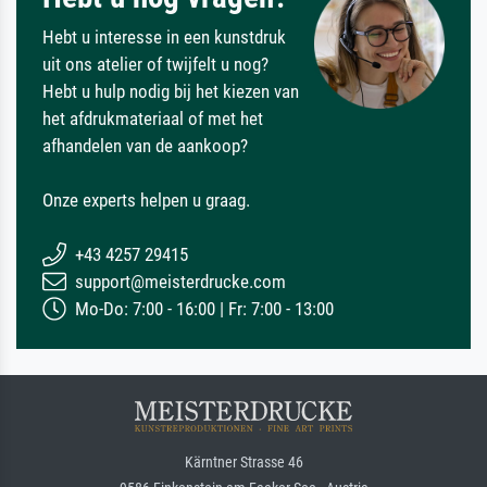
Hebt u interesse in een kunstdruk
uit ons atelier of twijfelt u nog?
Hebt u hulp nodig bij het kiezen van
het afdrukmateriaal of met het
afhandelen van de aankoop?
Onze experts helpen u graag.
+43 4257 29415
support@meisterdrucke.com
Mo-Do: 7:00 - 16:00 | Fr: 7:00 - 13:00
Kärntner Strasse 46