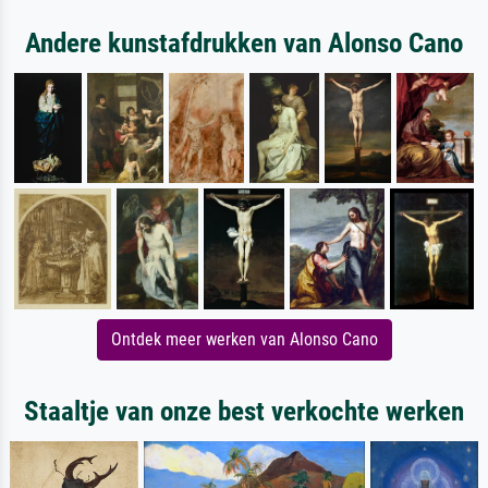
Andere kunstafdrukken van Alonso Cano
Ontdek meer werken van Alonso Cano
Staaltje van onze best verkochte werken