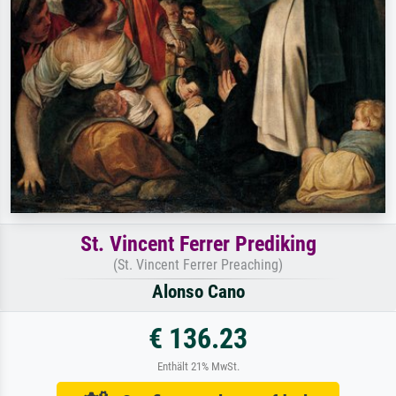
St. Vincent Ferrer Prediking
(St. Vincent Ferrer Preaching)
Alonso Cano
€ 136.23
Enthält 21% MwSt.