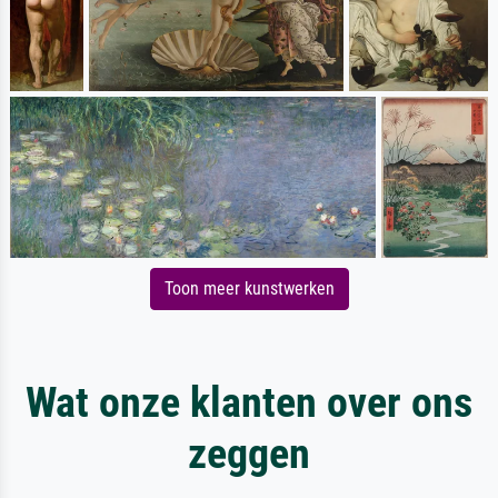
Toon meer kunstwerken
Wat onze klanten over ons
zeggen