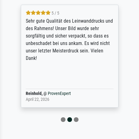
5 / 5
Sehr gute Qualität des Leinwanddrucks und
des Rahmens! Unser Bild wurde sehr
sorgfältig und sicher verpackt, so dass es
unbeschadet bei uns ankam. Es wird nicht
unser letzter Meisterdruck sein. Vielen
Dank!
Reinhold,
@
ProvenExpert
April 22, 2026