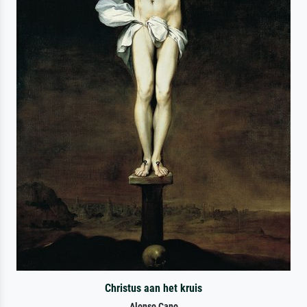
Christus aan het kruis
Alonso Cano