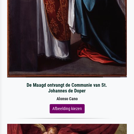
De Maagd ontvangt de Communie van St.
Johannes de Doper
Alonso Cano
Afbeelding kiezen