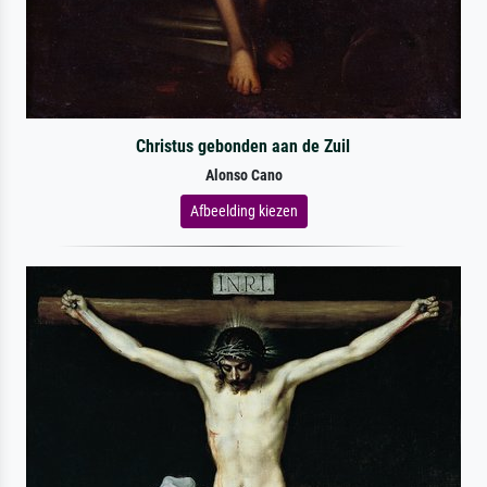
Christus gebonden aan de Zuil
Alonso Cano
Afbeelding kiezen