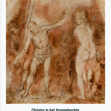
Christus in het Voorgeborchte