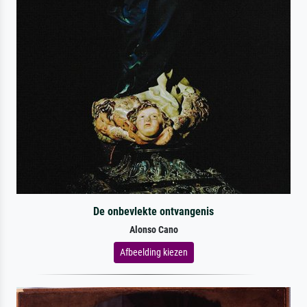
De onbevlekte ontvangenis
Alonso Cano
Afbeelding kiezen