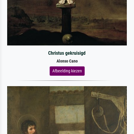
Christus gekruisigd
Alonso Cano
Afbeelding kiezen