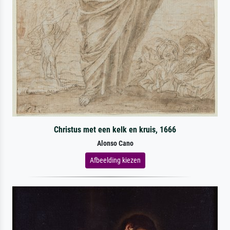
Christus met een kelk en kruis, 1666
Alonso Cano
Afbeelding kiezen