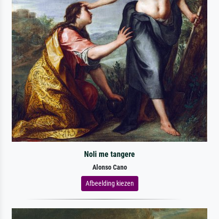
Noli me tangere
Alonso Cano
Afbeelding kiezen