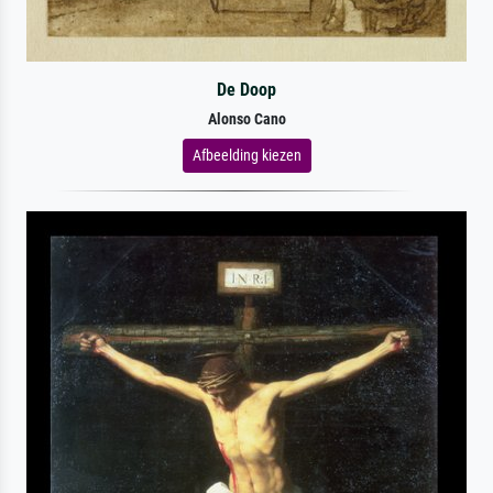
De Doop
Alonso Cano
Afbeelding kiezen