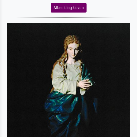
Afbeelding kiezen