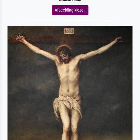
Afbeelding kiezen