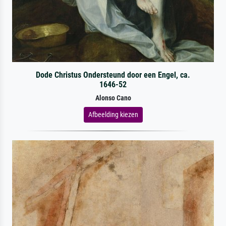
Dode Christus Ondersteund door een Engel, ca.
1646-52
Alonso Cano
Afbeelding kiezen