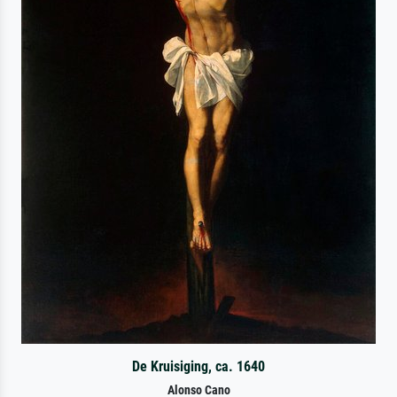
De Kruisiging, ca. 1640
Alonso Cano