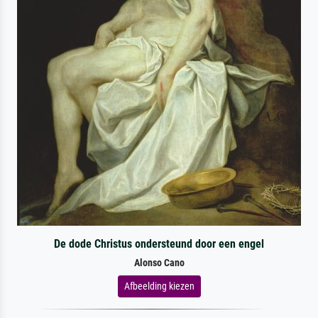
De dode Christus ondersteund door een engel
Alonso Cano
Afbeelding kiezen