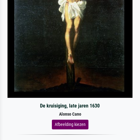
De kruisiging, late jaren 1630
Alonso Cano
Afbeelding kiezen