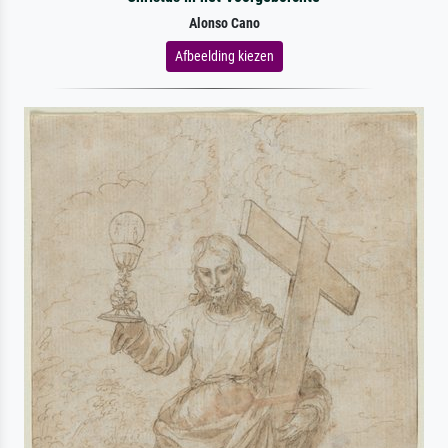
Alonso Cano
Afbeelding kiezen