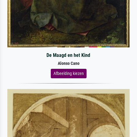
De Maagd en het Kind
Alonso Cano
Afbeelding kiezen