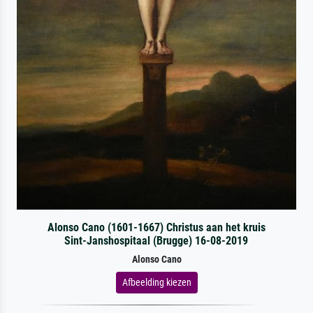
Alonso Cano (1601-1667) Christus aan het kruis
Sint-Janshospitaal (Brugge) 16-08-2019
Alonso Cano
Afbeelding kiezen