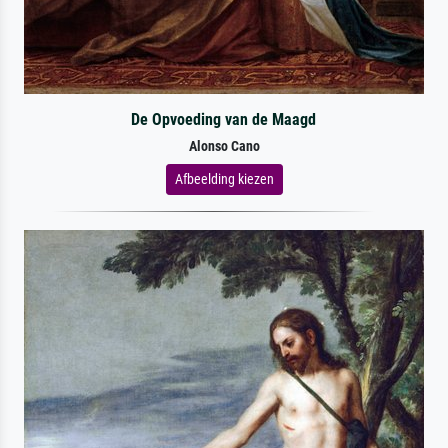
De Opvoeding van de Maagd
Alonso Cano
Afbeelding kiezen