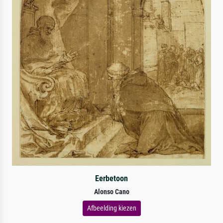
Eerbetoon
Alonso Cano
Afbeelding kiezen