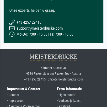
Onze experts helpen u graag.
+43 4257 29415
support@meisterdrucke.com
Mo-Do: 7:00 - 16:00 | Fr: 7:00 - 13:00
Kärntner Strasse 46
9586 Finkenstein am Faaker See · Austria
+43 4257 29415 · office@meisterdrucke.com
Impressum & Contact
Extra Informatie
· Contact
· Eigen motief
· Impressum
· Verkoop je kunst
· Algemene Voorwaarden
· Kwaliteit