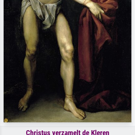
Christus verzamelt de Kleren