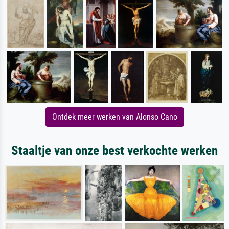
Ontdek meer werken van Alonso Cano
Staaltje van onze best verkochte werken