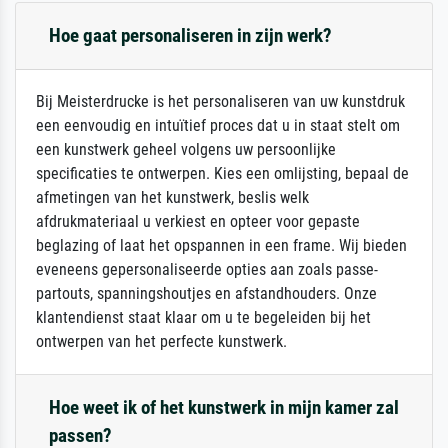
Hoe gaat personaliseren in zijn werk?
Bij Meisterdrucke is het personaliseren van uw kunstdruk
een eenvoudig en intuïtief proces dat u in staat stelt om
een kunstwerk geheel volgens uw persoonlijke
specificaties te ontwerpen. Kies een omlijsting, bepaal de
afmetingen van het kunstwerk, beslis welk
afdrukmateriaal u verkiest en opteer voor gepaste
beglazing of laat het opspannen in een frame. Wij bieden
eveneens gepersonaliseerde opties aan zoals passe-
partouts, spanningshoutjes en afstandhouders. Onze
klantendienst staat klaar om u te begeleiden bij het
ontwerpen van het perfecte kunstwerk.
Hoe weet ik of het kunstwerk in mijn kamer zal
passen?