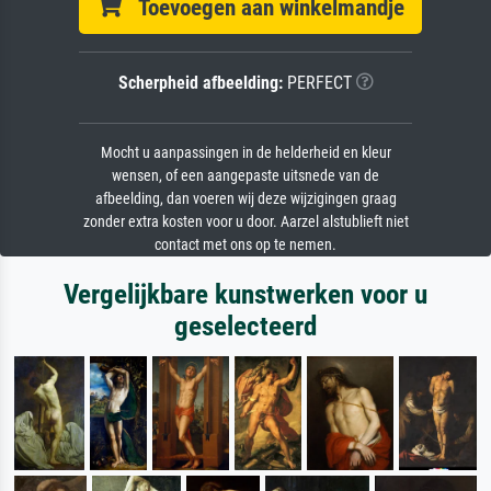
Toevoegen aan winkelmandje
Scherpheid afbeelding:
PERFECT
Mocht u aanpassingen in de helderheid en kleur
wensen, of een aangepaste uitsnede van de
afbeelding, dan voeren wij deze wijzigingen graag
zonder extra kosten voor u door. Aarzel alstublieft niet
contact met ons op te nemen.
Vergelijkbare kunstwerken voor u
geselecteerd