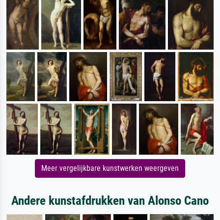
Meer vergelijkbare kunstwerken weergeven
Andere kunstafdrukken van Alonso Cano