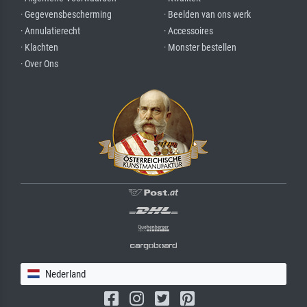
· Gegevensbescherming
· Beelden van ons werk
· Annulatierecht
· Accessoires
· Klachten
· Monster bestellen
· Over Ons
Nederland