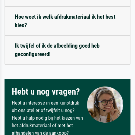
Hoe weet ik welk afdrukmateriaal ik het best
kies?
Ik twijfel of ik de afbeelding goed heb
geconfigureerd!
Hebt u nog vragen?
Hebt u interesse in een kunstdruk
uit ons atelier of twijfelt u nog?
Hebt u hulp nodig bij het kiezen van
het afdrukmateriaal of met het
afhandelen van de aankoop?