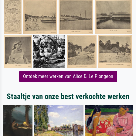
Ontdek meer werken van Alice D. Le Plongeon
Staaltje van onze best verkochte werken