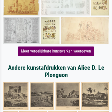
Meer vergelijkbare kunstwerken weergeven
Andere kunstafdrukken van Alice D. Le
Plongeon