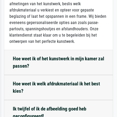
afmetingen van het kunstwerk, beslis welk
afdrukmateriaal u verkiest en opteer voor gepaste
beglazing of laat het opspannen in een frame. Wij bieden
eveneens gepersonaliseerde opties aan zoals passe-
partouts, spanningshoutjes en afstandhouders. Onze
klantendienst staat klaar om u te begeleiden bij het
ontwerpen van het perfecte kunstwerk.
Hoe weet ik of het kunstwerk in mijn kamer zal
passen?
Hoe weet ik welk afdrukmateriaal ik het best
kies?
Ik twijfel of ik de afbeelding goed heb
geconfigureerd!