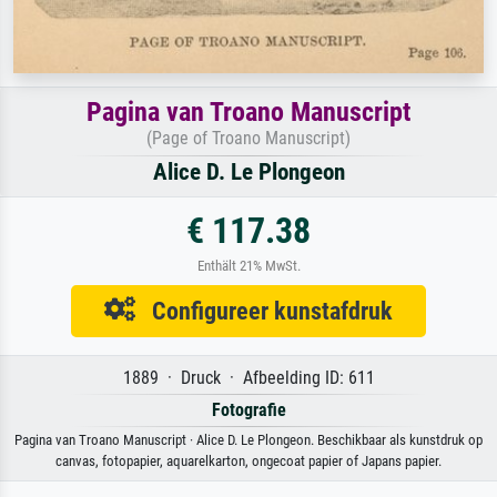
Pagina van Troano Manuscript
(Page of Troano Manuscript)
Alice D. Le Plongeon
€ 117.38
Enthält 21% MwSt.
Configureer kunstafdruk
1889 · Druck · Afbeelding ID: 611
Fotografie
Pagina van Troano Manuscript · Alice D. Le Plongeon. Beschikbaar als kunstdruk op
canvas, fotopapier, aquarelkarton, ongecoat papier of Japans papier.