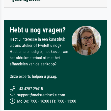
Hebt u nog vragen?
Hebt u interesse in een kunstdruk
uit ons atelier of twijfelt u nog?
Hebt u hulp nodig bij het kiezen van
het afdrukmateriaal of met het
afhandelen van de aankoop?
Onze experts helpen u graag.
+43 4257 29415
support@meisterdrucke.com
Mo-Do: 7:00 - 16:00 | Fr: 7:00 - 13:00