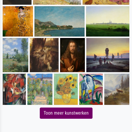
Toon meer kunstwerken