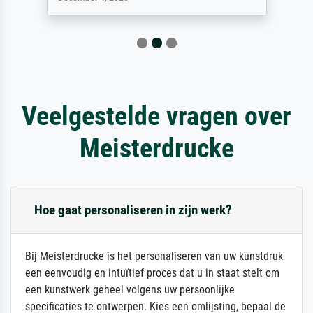
Veelgestelde vragen over
Meisterdrucke
Hoe gaat personaliseren in zijn werk?
Bij Meisterdrucke is het personaliseren van uw kunstdruk
een eenvoudig en intuïtief proces dat u in staat stelt om
een kunstwerk geheel volgens uw persoonlijke
specificaties te ontwerpen. Kies een omlijsting, bepaal de