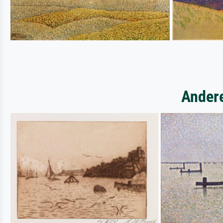
Andere