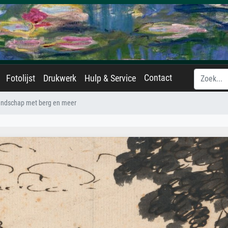
Contact
Fotolijst
Drukwerk
Hulp & Service
ndschap met berg en meer