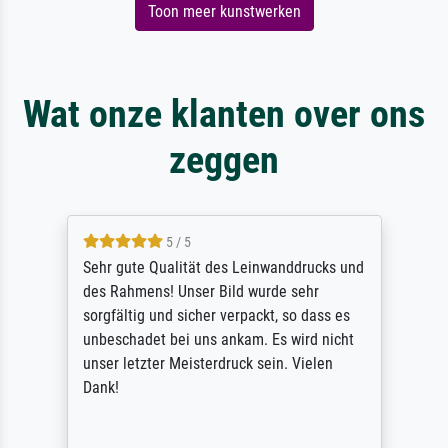
Toon meer kunstwerken
Wat onze klanten over ons
zeggen
5 / 5
Sehr gute Qualität des Leinwanddrucks und
des Rahmens! Unser Bild wurde sehr
sorgfältig und sicher verpackt, so dass es
unbeschadet bei uns ankam. Es wird nicht
unser letzter Meisterdruck sein. Vielen
Dank!