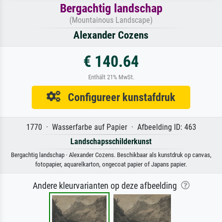
Bergachtig landschap
(Mountainous Landscape)
Alexander Cozens
€ 140.64
Enthält 21% MwSt.
Configureer kunstafdruk
1770 · Wasserfarbe auf Papier · Afbeelding ID: 463
Landschapsschilderkunst
Bergachtig landschap · Alexander Cozens. Beschikbaar als kunstdruk op canvas,
fotopapier, aquarelkarton, ongecoat papier of Japans papier.
Andere kleurvarianten op deze afbeelding