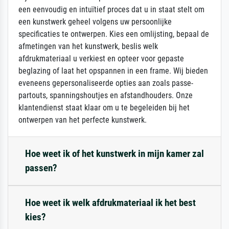
een eenvoudig en intuïtief proces dat u in staat stelt om
een kunstwerk geheel volgens uw persoonlijke
specificaties te ontwerpen. Kies een omlijsting, bepaal de
afmetingen van het kunstwerk, beslis welk
afdrukmateriaal u verkiest en opteer voor gepaste
beglazing of laat het opspannen in een frame. Wij bieden
eveneens gepersonaliseerde opties aan zoals passe-
partouts, spanningshoutjes en afstandhouders. Onze
klantendienst staat klaar om u te begeleiden bij het
ontwerpen van het perfecte kunstwerk.
Hoe weet ik of het kunstwerk in mijn kamer zal
passen?
Hoe weet ik welk afdrukmateriaal ik het best
kies?