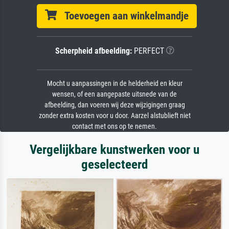
Toevoegen aan winkelmandje
Scherpheid afbeelding:
PERFECT
Mocht u aanpassingen in de helderheid en kleur
wensen, of een aangepaste uitsnede van de
afbeelding, dan voeren wij deze wijzigingen graag
zonder extra kosten voor u door. Aarzel alstublieft niet
contact met ons op te nemen.
Vergelijkbare kunstwerken voor u
geselecteerd