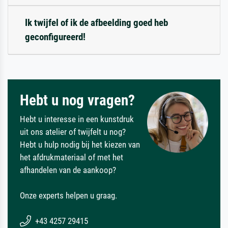
Ik twijfel of ik de afbeelding goed heb
geconfigureerd!
Hebt u nog vragen?
Hebt u interesse in een kunstdruk
uit ons atelier of twijfelt u nog?
Hebt u hulp nodig bij het kiezen van
het afdrukmateriaal of met het
afhandelen van de aankoop?
Onze experts helpen u graag.
+43 4257 29415