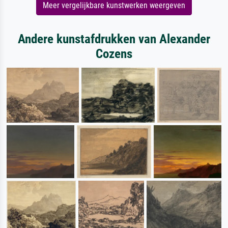
Meer vergelijkbare kunstwerken weergeven
Andere kunstafdrukken van Alexander
Cozens