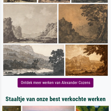
Ontdek meer werken van Alexander Cozens
Staaltje van onze best verkochte werken