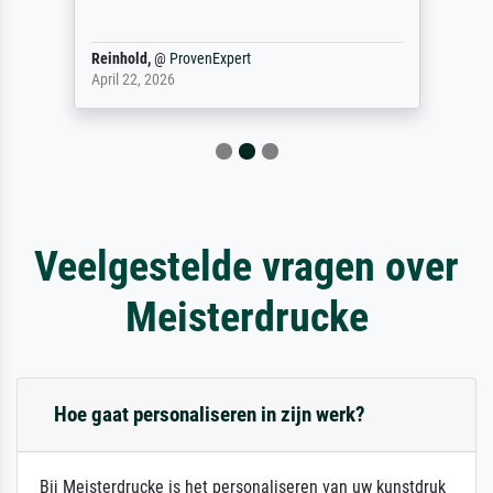
Reinhold,
@
ProvenExpert
April 22, 2026
Veelgestelde vragen over
Meisterdrucke
Hoe gaat personaliseren in zijn werk?
Bij Meisterdrucke is het personaliseren van uw kunstdruk