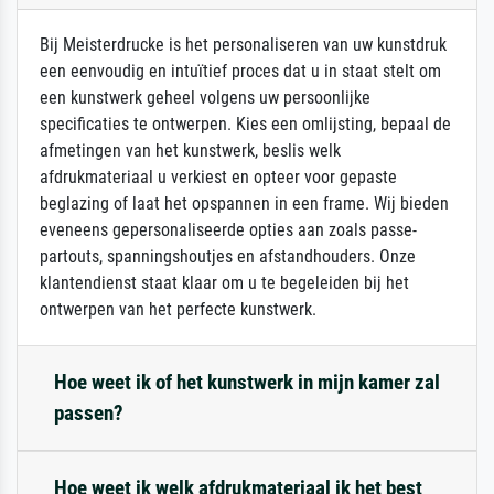
Bij Meisterdrucke is het personaliseren van uw kunstdruk
een eenvoudig en intuïtief proces dat u in staat stelt om
een kunstwerk geheel volgens uw persoonlijke
specificaties te ontwerpen. Kies een omlijsting, bepaal de
afmetingen van het kunstwerk, beslis welk
afdrukmateriaal u verkiest en opteer voor gepaste
beglazing of laat het opspannen in een frame. Wij bieden
eveneens gepersonaliseerde opties aan zoals passe-
partouts, spanningshoutjes en afstandhouders. Onze
klantendienst staat klaar om u te begeleiden bij het
ontwerpen van het perfecte kunstwerk.
Hoe weet ik of het kunstwerk in mijn kamer zal
passen?
Hoe weet ik welk afdrukmateriaal ik het best