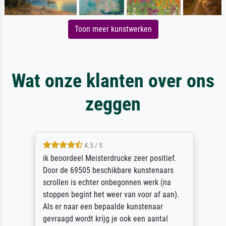
Toon meer kunstwerken
Wat onze klanten over ons
zeggen
4.5 / 5
ik beoordeel Meisterdrucke zeer positief.
Door de 69505 beschikbare kunstenaars
scrollen is echter onbegonnen werk (na
stoppen begint het weer van voor af aan).
Als er naar een bepaalde kunstenaar
gevraagd wordt krijg je ook een aantal