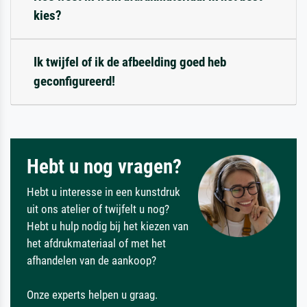
kies?
Ik twijfel of ik de afbeelding goed heb
geconfigureerd!
Hebt u nog vragen?
Hebt u interesse in een kunstdruk
uit ons atelier of twijfelt u nog?
Hebt u hulp nodig bij het kiezen van
het afdrukmateriaal of met het
afhandelen van de aankoop?
Onze experts helpen u graag.