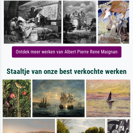
Ontdek meer werken van Albert Pierre Rene Maignan
Staaltje van onze best verkochte werken