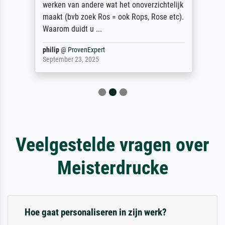
werken van andere wat het onoverzichtelijk
maakt (bvb zoek Ros = ook Rops, Rose etc).
Waarom duidt u ...
philip
@
ProvenExpert
September 23, 2025
Veelgestelde vragen over
Meisterdrucke
Hoe gaat personaliseren in zijn werk?