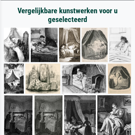
Vergelijkbare kunstwerken voor u
geselecteerd