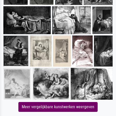
Meer vergelijkbare kunstwerken weergeven