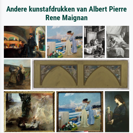
Andere kunstafdrukken van Albert Pierre
Rene Maignan