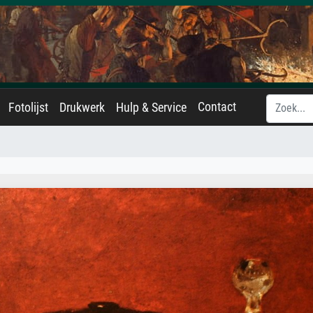
Contact
Fotolijst
Drukwerk
Hulp & Service