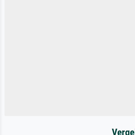
Verge