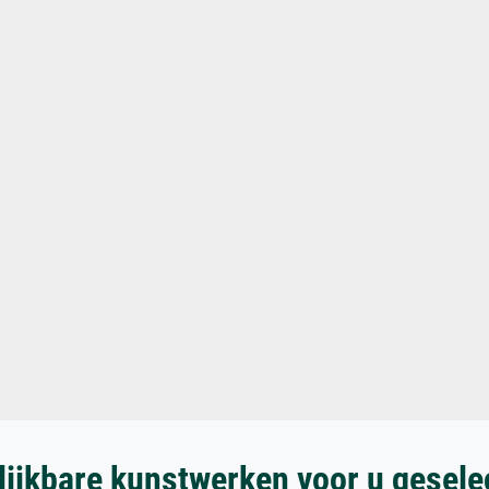
lijkbare kunstwerken voor u gesele