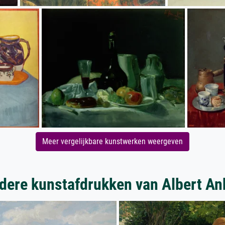
Meer vergelijkbare kunstwerken weergeven
dere kunstafdrukken van Albert An