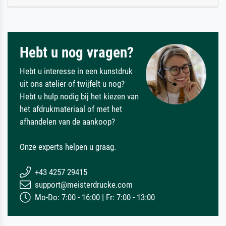
Hebt u nog vragen?
Hebt u interesse in een kunstdruk
uit ons atelier of twijfelt u nog?
Hebt u hulp nodig bij het kiezen van
het afdrukmateriaal of met het
afhandelen van de aankoop?
Onze experts helpen u graag.
+43 4257 29415
support@meisterdrucke.com
Mo-Do: 7:00 - 16:00 | Fr: 7:00 - 13:00