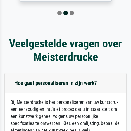
Veelgestelde vragen over
Meisterdrucke
Hoe gaat personaliseren in zijn werk?
Bij Meisterdrucke is het personaliseren van uw kunstdruk
een eenvoudig en intuïtief proces dat u in staat stelt om
een kunstwerk geheel volgens uw persoonlijke
specificaties te ontwerpen. Kies een omlijsting, bepaal de
afmetingen van het kunstwerk, beslis welk