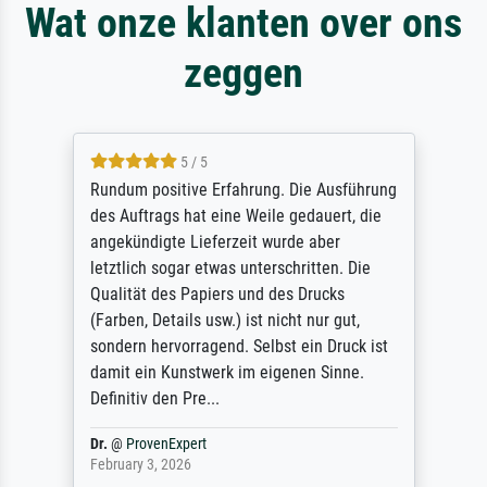
Wat onze klanten over ons
zeggen
5 / 5
Rundum positive Erfahrung. Die Ausführung
des Auftrags hat eine Weile gedauert, die
angekündigte Lieferzeit wurde aber
letztlich sogar etwas unterschritten. Die
Qualität des Papiers und des Drucks
(Farben, Details usw.) ist nicht nur gut,
sondern hervorragend. Selbst ein Druck ist
damit ein Kunstwerk im eigenen Sinne.
Definitiv den Pre...
Dr.
@
ProvenExpert
February 3, 2026