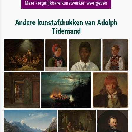
Meer vergelijkbare kunstwerken weergeven
Andere kunstafdrukken van Adolph
Tidemand