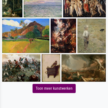
Toon meer kunstwerken