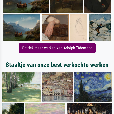
Ontdek meer werken van Adolph Tidemand
Staaltje van onze best verkochte werken