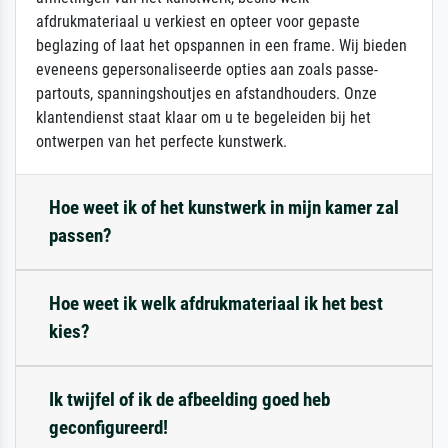
afdrukmateriaal u verkiest en opteer voor gepaste
beglazing of laat het opspannen in een frame. Wij bieden
eveneens gepersonaliseerde opties aan zoals passe-
partouts, spanningshoutjes en afstandhouders. Onze
klantendienst staat klaar om u te begeleiden bij het
ontwerpen van het perfecte kunstwerk.
Hoe weet ik of het kunstwerk in mijn kamer zal
passen?
Hoe weet ik welk afdrukmateriaal ik het best
kies?
Ik twijfel of ik de afbeelding goed heb
geconfigureerd!