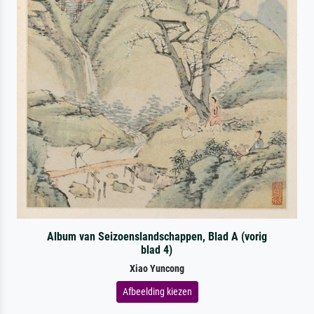
Album van Seizoenslandschappen, Blad A (vorig
blad 4)
Xiao Yuncong
Afbeelding kiezen