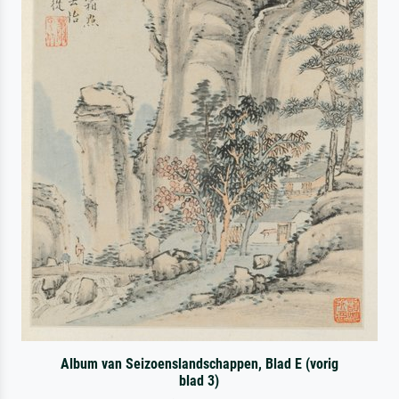
Album van Seizoenslandschappen, Blad E (vorig
blad 3)