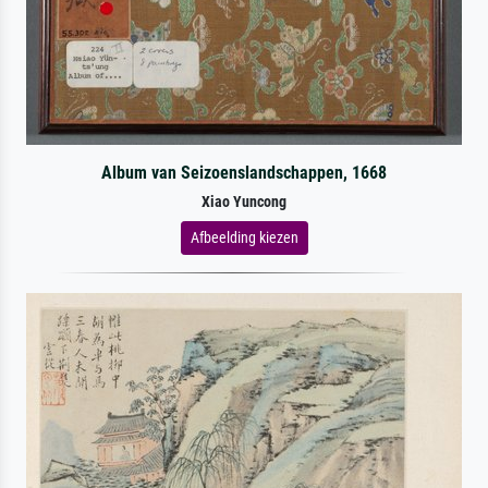
Album van Seizoenslandschappen, 1668
Xiao Yuncong
Afbeelding kiezen