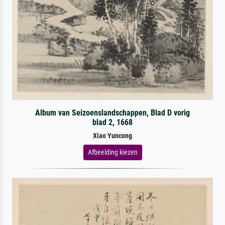
Album van Seizoenslandschappen, Blad D vorig
blad 2, 1668
Xiao Yuncong
Afbeelding kiezen