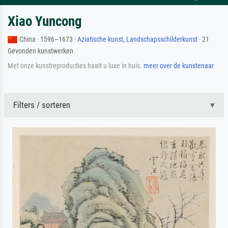
Xiao Yuncong
China · 1596–1673 ·
Aziatische kunst
,
Landschapsschilderkunst
· 21
Gevonden kunstwerken
Met onze kunstreproducties haalt u luxe in huis.
meer over de kunstenaar
Filters / sorteren