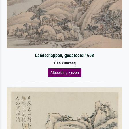
Landschappen, gedateerd 1668
Xiao Yuncong
Afbeelding kiezen