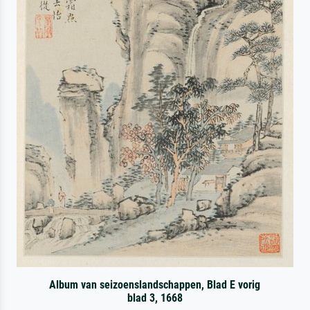
Album van seizoenslandschappen, Blad E vorig
blad 3, 1668