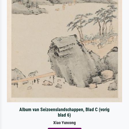
Album van Seizoenslandschappen, Blad C (vorig
blad 6)
Xiao Yuncong