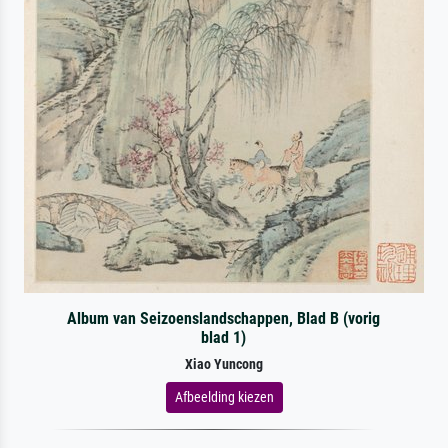
Album van Seizoenslandschappen, Blad B (vorig
blad 1)
Xiao Yuncong
Afbeelding kiezen