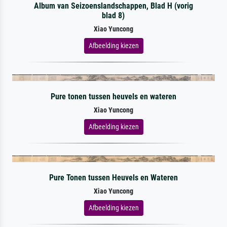
Album van Seizoenslandschappen, Blad H (vorig
blad 8)
Xiao Yuncong
Afbeelding kiezen
Pure tonen tussen heuvels en wateren
Xiao Yuncong
Afbeelding kiezen
Pure Tonen tussen Heuvels en Wateren
Xiao Yuncong
Afbeelding kiezen