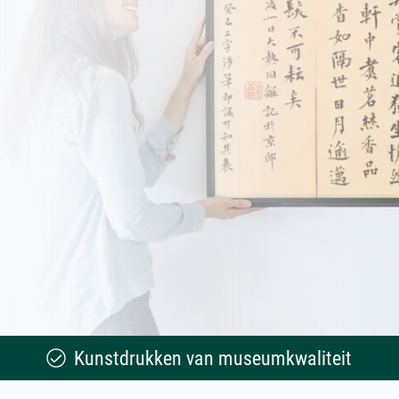
Kunstdrukken van museumkwaliteit