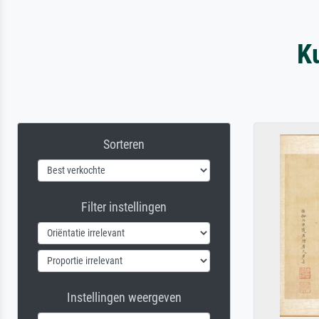
K
Sorteren
Filter instellingen
Instellingen weergeven