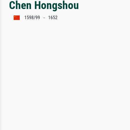
Chen Hongshou
1598/99 - 1652