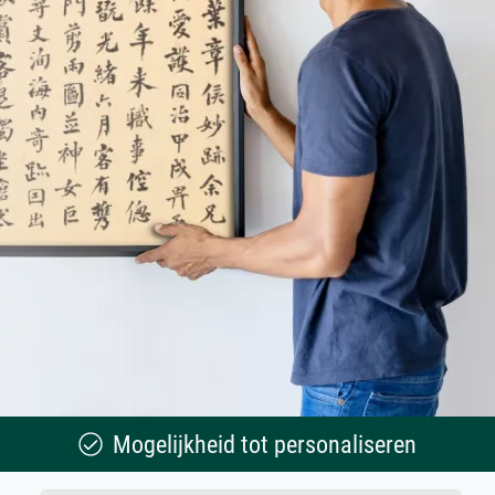
Mogelijkheid tot personaliseren