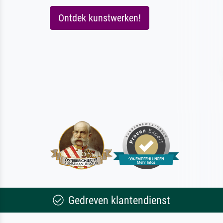
Ontdek kunstwerken!
Gedreven klantendienst