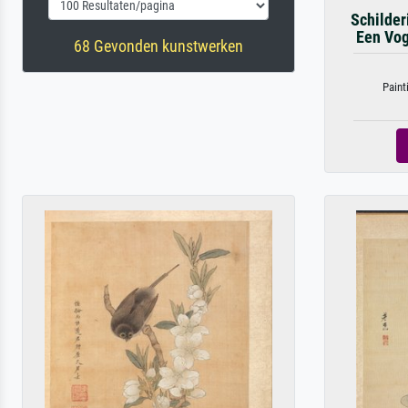
Schilder
Een Vog
68 Gevonden kunstwerken
Paint