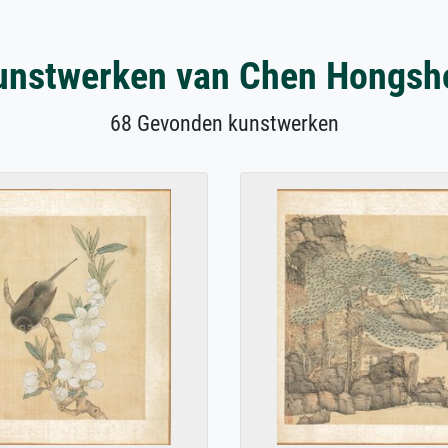
unstwerken van Chen Hongsh
68 Gevonden kunstwerken