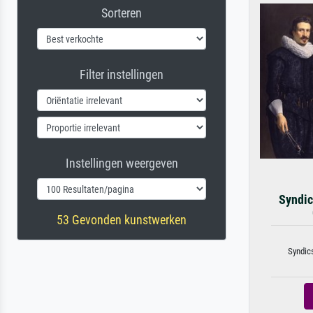
Sorteren
Filter instellingen
Instellingen weergeven
Syndic
53 Gevonden kunstwerken
Syndic