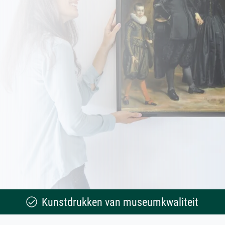
Kunstdrukken van museumkwaliteit