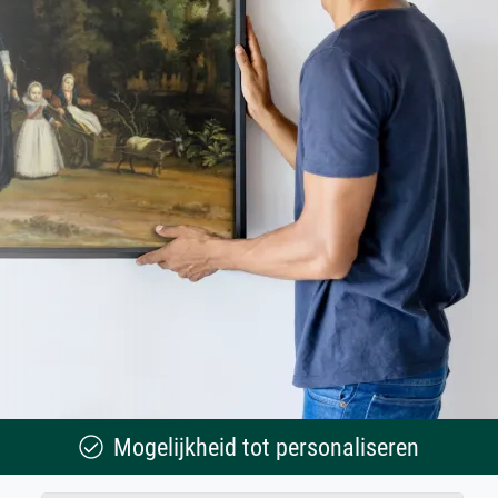
Mogelijkheid tot personaliseren