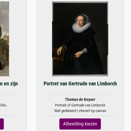
n en zijn
Portret van Gertrude van Limborch
Thomas de Keyser
his...
Portrait of Gertrude van Limborch
Niet gedateerd | olieverf op canvas
Afbeelding kiezen