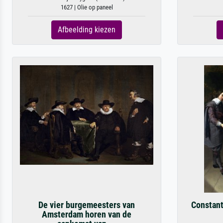
1627 | Olie op paneel
Afbeelding kiezen
De vier burgemeesters van
Constant
Amsterdam horen van de