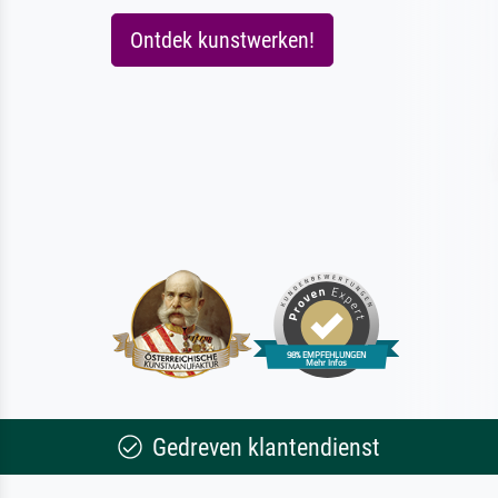
Ontdek kunstwerken!
Gedreven klantendienst