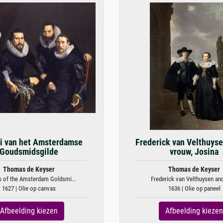
i van het Amsterdamse
Frederick van Velthuyse
Goudsmidsgilde
vrouw, Josina
Thomas de Keyser
Thomas de Keyser
s of the Amsterdam Goldsmi...
Frederick van Velthuysen and 
1627 | Olie op canvas
1636 | Olie op paneel
Afbeelding kiezen
Afbeelding kiezen