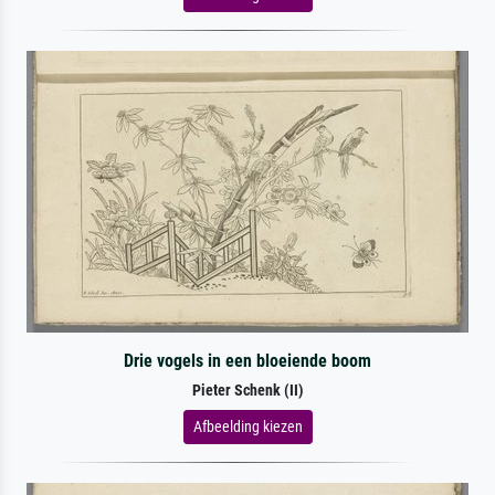
Drie vogels in een bloeiende boom
Pieter Schenk (II)
Afbeelding kiezen