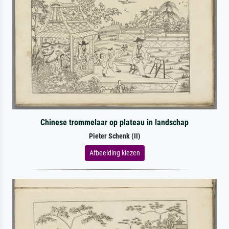
Chinese trommelaar op plateau in landschap
Pieter Schenk (II)
Afbeelding kiezen