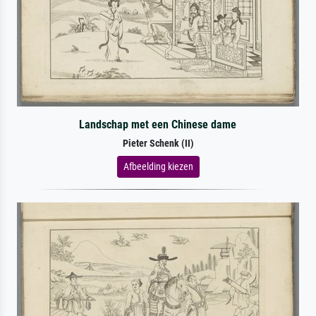
Landschap met een Chinese dame
Pieter Schenk (II)
Afbeelding kiezen