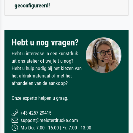
geconfigureerd!
Hebt u nog vragen?
Hebt u interesse in een kunstdruk
uit ons atelier of twijfelt u nog?
Hebt u hulp nodig bij het kiezen van
het afdrukmateriaal of met het
afhandelen van de aankoop?
Onze experts helpen u graag.
+43 4257 29415
support@meisterdrucke.com
Mo-Do: 7:00 - 16:00 | Fr: 7:00 - 13:00