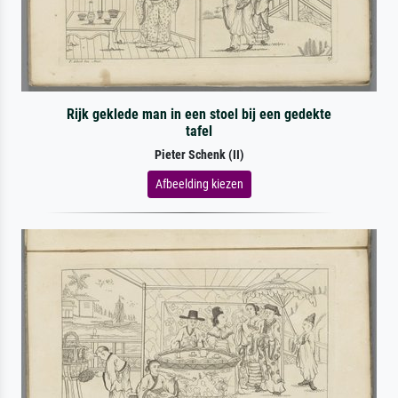
Rijk geklede man in een stoel bij een gedekte
tafel
Pieter Schenk (II)
Afbeelding kiezen