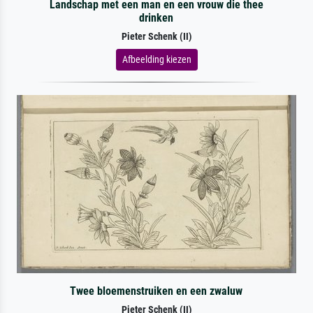
Landschap met een man en een vrouw die thee
drinken
Pieter Schenk (II)
Afbeelding kiezen
Twee bloemenstruiken en een zwaluw
Pieter Schenk (II)