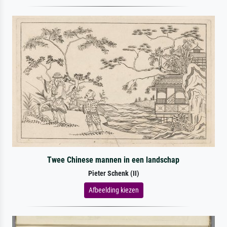
Twee Chinese mannen in een landschap
Pieter Schenk (II)
Afbeelding kiezen