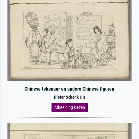
Chinese tekenaar en andere Chinese figuren
Pieter Schenk (II)
Afbeelding kiezen