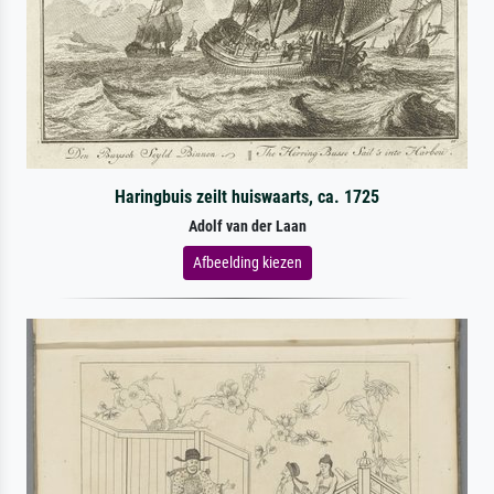
Haringbuis zeilt huiswaarts, ca. 1725
Adolf van der Laan
Afbeelding kiezen