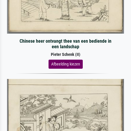
Chinese heer ontvangt thee van een bediende in
een landschap
Pieter Schenk (II)
Afbeelding kiezen