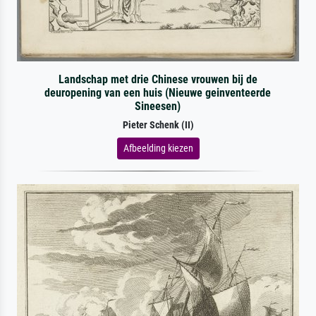
Landschap met drie Chinese vrouwen bij de
deuropening van een huis (Nieuwe geinventeerde
Sineesen)
Pieter Schenk (II)
Afbeelding kiezen