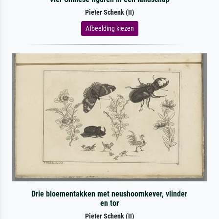
Pieter Schenk (II)
Afbeelding kiezen
Drie bloementakken met neushoornkever, vlinder
en tor
Pieter Schenk (II)