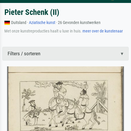
Pieter Schenk (II)
Duitsland ·
Aziatische kunst
· 26 Gevonden kunstwerken
Met onze kunstreproducties haalt u luxe in huis.
meer over de kunstenaar
Filters / sorteren