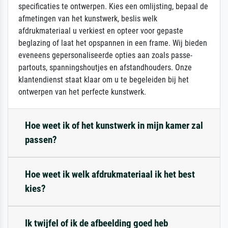
specificaties te ontwerpen. Kies een omlijsting, bepaal de
afmetingen van het kunstwerk, beslis welk
afdrukmateriaal u verkiest en opteer voor gepaste
beglazing of laat het opspannen in een frame. Wij bieden
eveneens gepersonaliseerde opties aan zoals passe-
partouts, spanningshoutjes en afstandhouders. Onze
klantendienst staat klaar om u te begeleiden bij het
ontwerpen van het perfecte kunstwerk.
Hoe weet ik of het kunstwerk in mijn kamer zal
passen?
Hoe weet ik welk afdrukmateriaal ik het best
kies?
Ik twijfel of ik de afbeelding goed heb