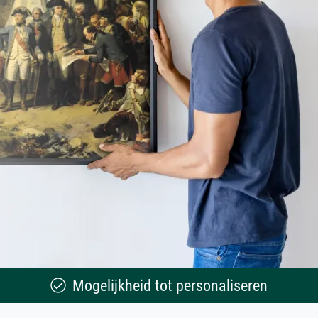
Mogelijkheid tot personaliseren