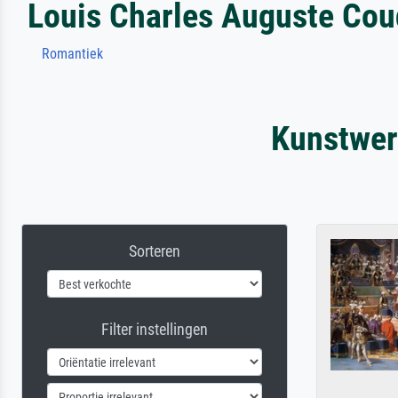
Louis Charles Auguste Cou
Romantiek
Kunstwer
Sorteren
Filter instellingen