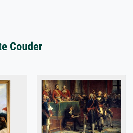
te Couder