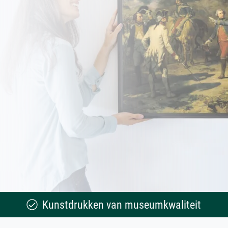
Kunstdrukken van museumkwaliteit