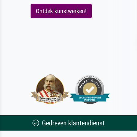
Ontdek kunstwerken!
Gedreven klantendienst