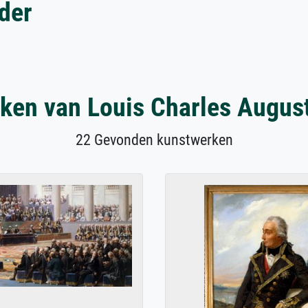
der
ken van Louis Charles Augus
22 Gevonden kunstwerken