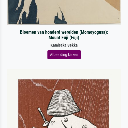
Bloemen van honderd werelden (Momoyogusa):
Mount Fuji (Fuji)
Kamisaka Sekka
Afbeelding kiezen