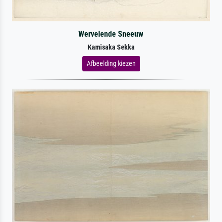
Wervelende Sneeuw
Kamisaka Sekka
Afbeelding kiezen