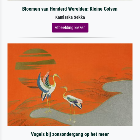
Bloemen van Honderd Werelden: Kleine Golven
Kamisaka Sekka
Afbeelding kiezen
Vogels bij zonsondergang op het meer