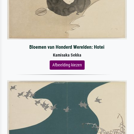
Bloemen van Honderd Werelden: Hotei
Kamisaka Sekka
Afbeelding kiezen