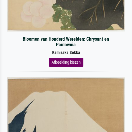
Bloemen van Honderd Werelden: Chrysant en
Paulownia
Kamisaka Sekka
Afbeelding kiezen