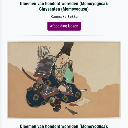
Bloemen van honderd werelden (Momoyogusa):
Chrysanten (Momoyogusa)
Kamisaka Sekka
Afbeelding kiezen
Bloemen van honderd werelden (Momoyogusa):