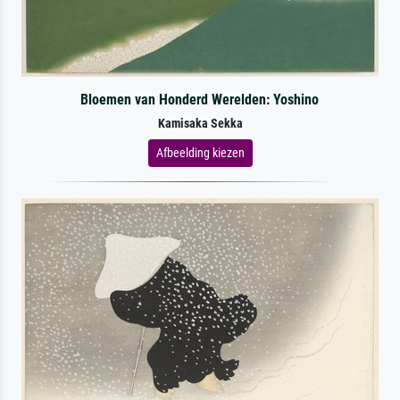
Bloemen van Honderd Werelden: Yoshino
Kamisaka Sekka
Afbeelding kiezen