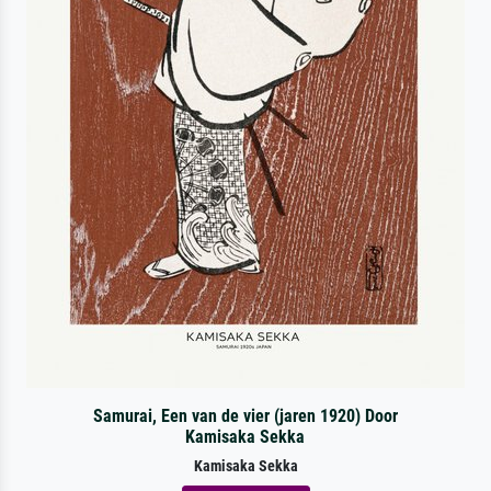
Samurai, Een van de vier (jaren 1920) Door
Kamisaka Sekka
Kamisaka Sekka