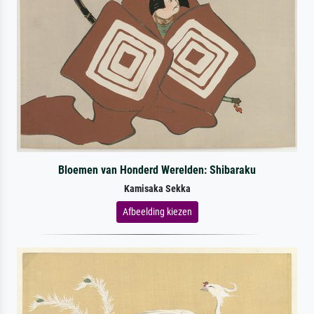
Bloemen van Honderd Werelden: Shibaraku
Kamisaka Sekka
Afbeelding kiezen