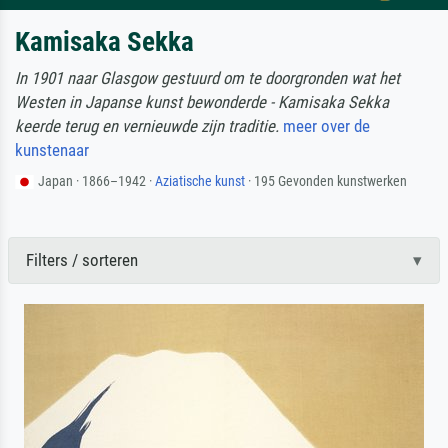
Kamisaka Sekka
In 1901 naar Glasgow gestuurd om te doorgronden wat het
Westen in Japanse kunst bewonderde - Kamisaka Sekka
keerde terug en vernieuwde zijn traditie.
meer over de
kunstenaar
Japan · 1866–1942 ·
Aziatische kunst
· 195 Gevonden kunstwerken
Filters / sorteren