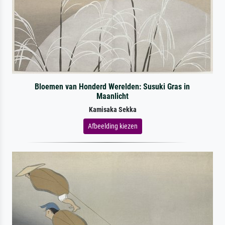
Bloemen van Honderd Werelden: Susuki Gras in
Maanlicht
Kamisaka Sekka
Afbeelding kiezen