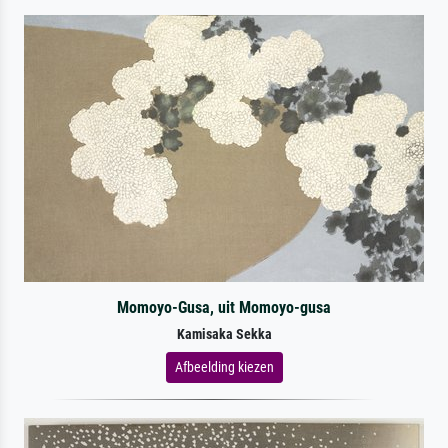
Momoyo-Gusa, uit Momoyo-gusa
Kamisaka Sekka
Afbeelding kiezen