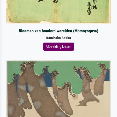
Bloemen van honderd werelden (Momoyogusa)
Kamisaka Sekka
Afbeelding kiezen