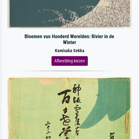
Bloemen van Honderd Werelden: Rivier in de
Winter
Kamisaka Sekka
Afbeelding kiezen