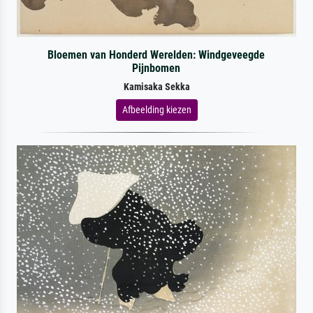
Bloemen van Honderd Werelden: Windgeveegde
Pijnbomen
Kamisaka Sekka
Afbeelding kiezen