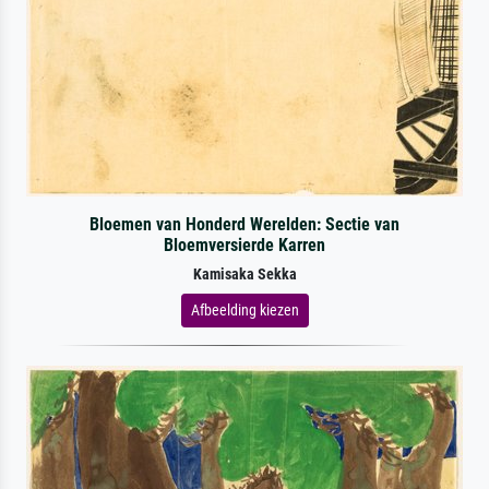
Bloemen van Honderd Werelden: Sectie van
Bloemversierde Karren
Kamisaka Sekka
Afbeelding kiezen