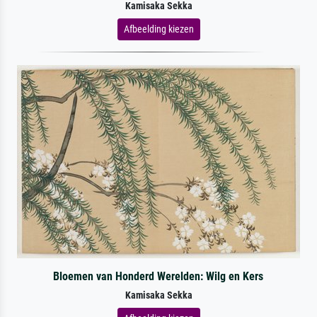
Kamisaka Sekka
Afbeelding kiezen
Bloemen van Honderd Werelden: Wilg en Kers
Kamisaka Sekka