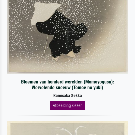
Bloemen van honderd werelden (Momoyogusa):
Wervelende sneeuw (Tomoe no yuki)
Kamisaka Sekka
Afbeelding kiezen