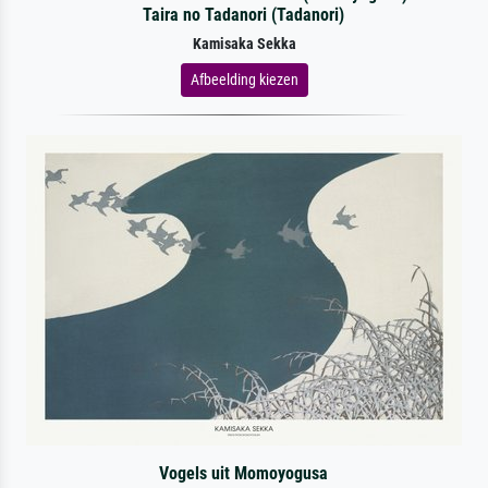
Taira no Tadanori (Tadanori)
Kamisaka Sekka
Afbeelding kiezen
Vogels uit Momoyogusa