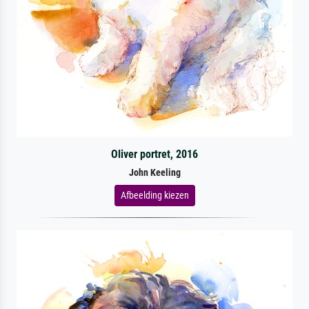
Oliver portret, 2016
John Keeling
Afbeelding kiezen