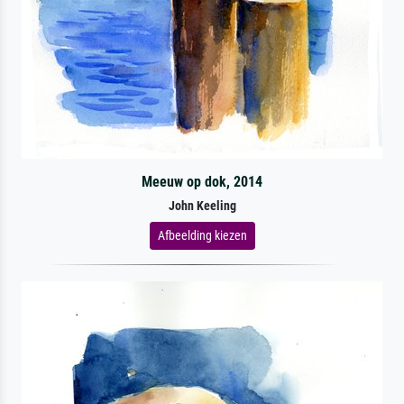
Meeuw op dok, 2014
John Keeling
Afbeelding kiezen