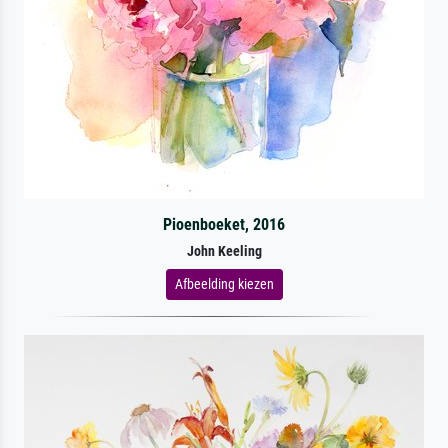
Pioenboeket, 2016
John Keeling
Afbeelding kiezen