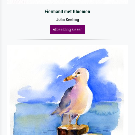
Eiermand met Bloemen
John Keeling
Afbeelding kiezen