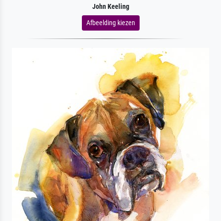
John Keeling
Afbeelding kiezen