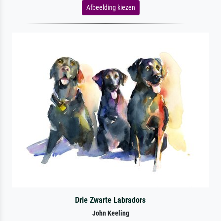
Afbeelding kiezen
Drie Zwarte Labradors
John Keeling