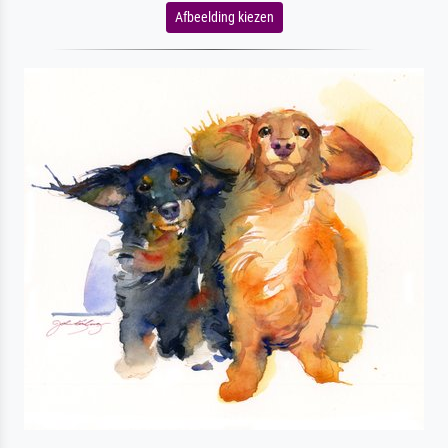
Afbeelding kiezen