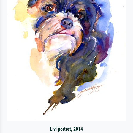
Livi portret, 2014