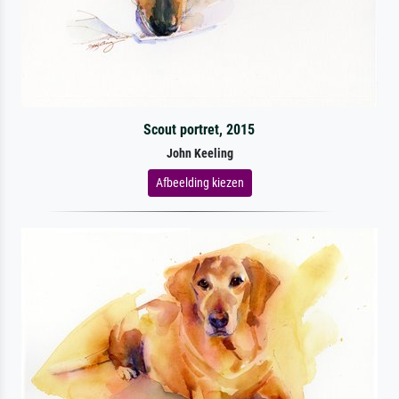
Scout portret, 2015
John Keeling
Afbeelding kiezen