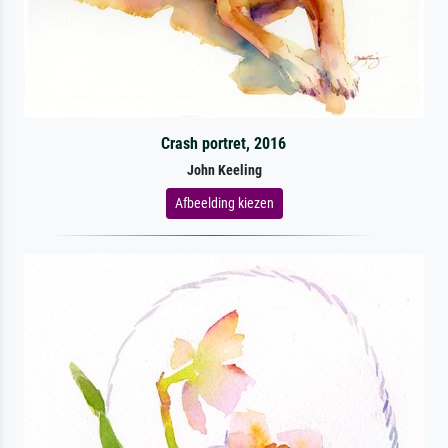
Crash portret, 2016
John Keeling
Afbeelding kiezen