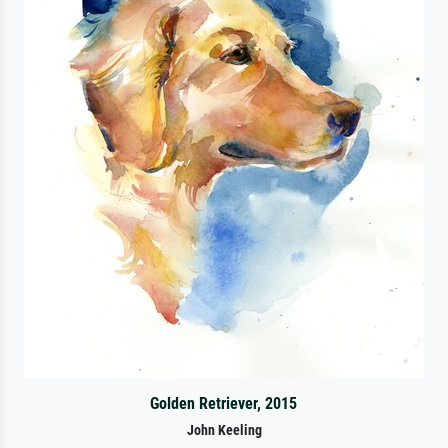
Golden Retriever, 2015
John Keeling