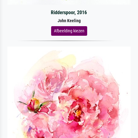
Ridderspoor, 2016
John Keeling
Afbeelding kiezen