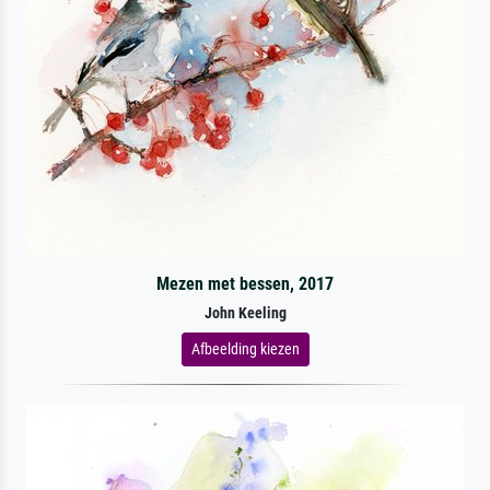
Mezen met bessen, 2017
John Keeling
Afbeelding kiezen