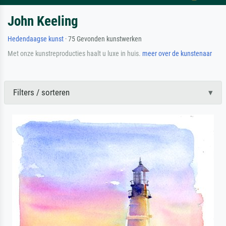
John Keeling
Hedendaagse kunst
· 75 Gevonden kunstwerken
Met onze kunstreproducties haalt u luxe in huis.
meer over de kunstenaar
Filters / sorteren