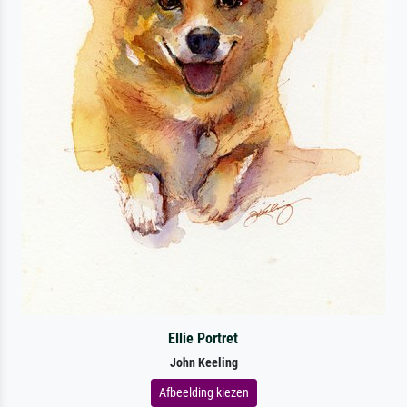
Ellie Portret
John Keeling
Afbeelding kiezen