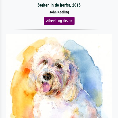
Berken in de herfst, 2013
John Keeling
Afbeelding kiezen