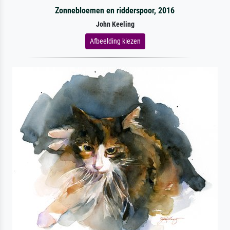
Zonnebloemen en ridderspoor, 2016
John Keeling
Afbeelding kiezen