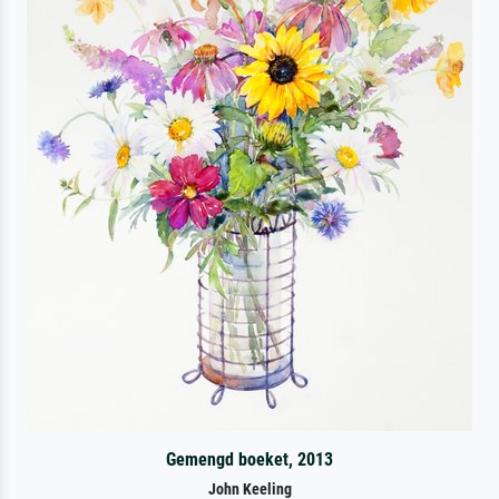
Gemengd boeket, 2013
John Keeling